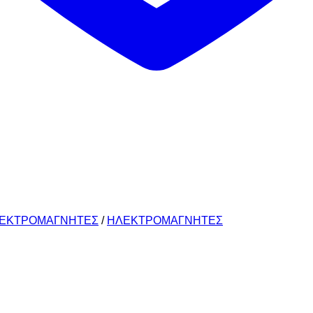
ΛΕΚΤΡΟΜΑΓΝΗΤΕΣ
/
ΗΛΕΚΤΡΟΜΑΓΝΗΤΕΣ