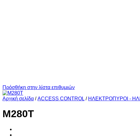
Πρόσθήκη στην λίστα επιθυμιών
Αρχική σελίδα
/
ACCESS CONTROL
/
ΗΛΕΚΤΡΟΠΥΡΟΙ - Η
M280T