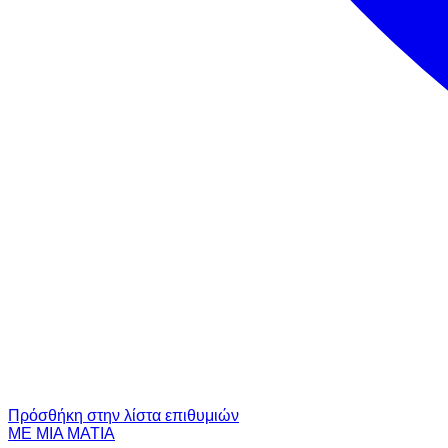
Πρόσθήκη στην λίστα επιθυμιών
ΜΕ ΜΙΑ ΜΑΤΙΑ