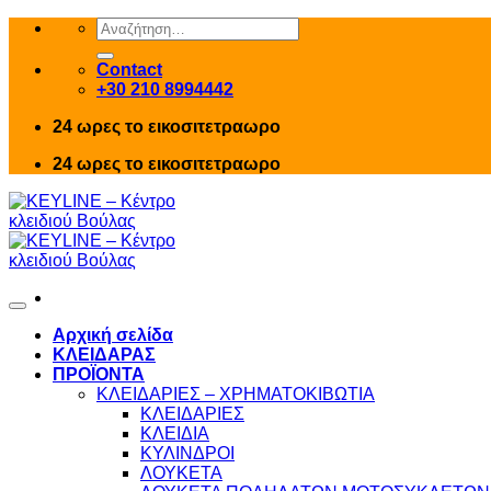
Skip
Αναζήτηση
to
για:
content
Contact
+30 210 8994442
24 ωρες το εικοσιτετραωρο
24 ωρες το εικοσιτετραωρο
Αρχική σελίδα
ΚΛΕΙΔΑΡΑΣ
ΠΡΟΪΟΝΤΑ
ΚΛΕΙΔΑΡΙΕΣ – ΧΡΗΜΑΤΟΚΙΒΩΤΙΑ
ΚΛΕΙΔΑΡΙΕΣ
ΚΛΕΙΔΙΑ
ΚΥΛΙΝΔΡΟΙ
ΛΟΥΚΕΤΑ