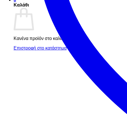
Καλάθι
Κανένα προϊόν στο καλάθι σας.
Επιστροφή στο κατάστημα