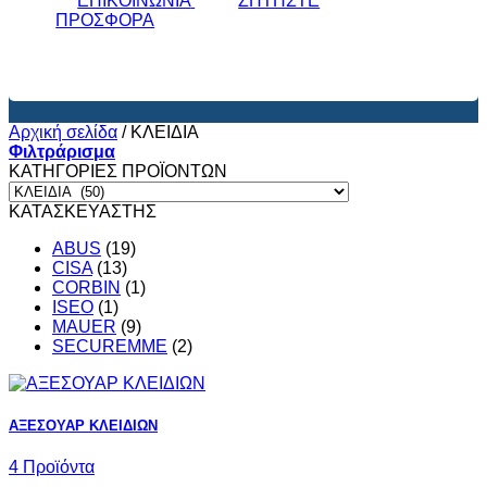
ΕΠΙΚΟΙΝΩΝΙΑ
ΖΗΤΗΣΤΕ
ΠΡΟΣΦΟΡΑ
Αρχική σελίδα
/
ΚΛΕΙΔΙΑ
Φιλτράρισμα
ΚΑΤΗΓΟΡΙΕΣ ΠΡΟΪΟΝΤΩΝ
ΚΑΤΑΣΚΕΥΑΣΤΗΣ
ABUS
(19)
CISA
(13)
CORBIN
(1)
ISEO
(1)
MAUER
(9)
SECUREMME
(2)
ΑΞΕΣΟΥΑΡ ΚΛΕΙΔΙΩΝ
4 Προϊόντα