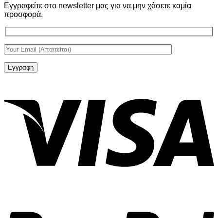
Εγγραφείτε στο newsletter μας για να μην χάσετε καμία
προσφορά.