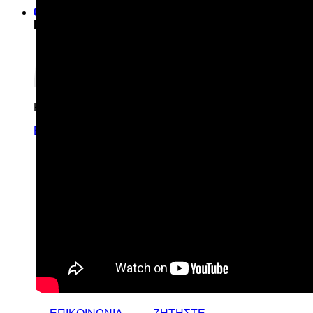
0
Καλάθι
Κανένα προϊόν στο καλάθι σας.
Επιστροφή στο κατάστημα