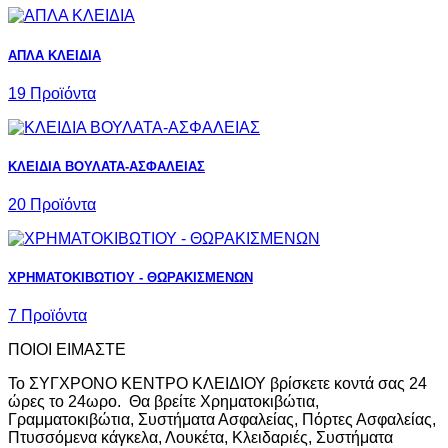
ΑΠΛΑ ΚΛΕΙΔΙΑ
19 Προϊόντα
ΚΛΕΙΔΙΑ ΒΟΥΛΑΤΑ-ΑΣΦΑΛΕΙΑΣ
20 Προϊόντα
ΧΡΗΜΑΤΟΚΙΒΩΤΙΟΥ - ΘΩΡΑΚΙΣΜΕΝΩΝ
7 Προϊόντα
ΠΟΙΟΙ ΕΙΜΑΣΤΕ
Το ΣΥΓΧΡΟΝΟ ΚΕΝΤΡΟ ΚΛΕΙΔΙΟΥ βρίσκετε κοντά σας 24
ώρες το 24ωρο. Θα βρείτε Χρηματοκιβώτια,
Γραμματοκιβώτια, Συστήματα Ασφαλείας, Πόρτες Ασφαλείας,
Πτυσσόμενα κάγκελα, Λουκέτα, Κλειδαριές, Συστήματα