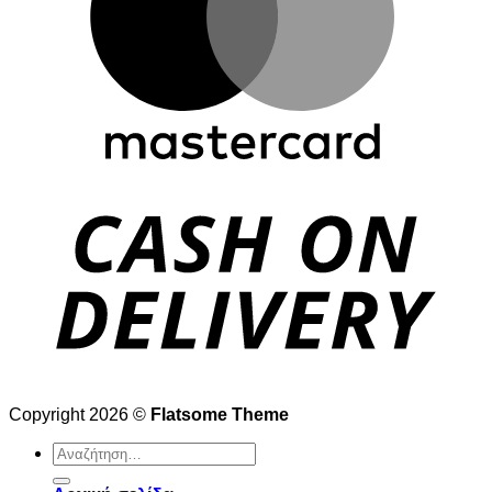
Copyright 2026 ©
Flatsome Theme
Αναζήτηση
για: