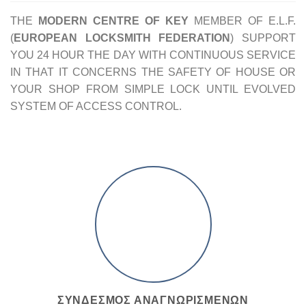
THE
MODERN CENTRE OF KEY
MEMBER OF E.L.F.
(
EUROPEAN LOCKSMITH FEDERATION
) SUPPORT
YOU 24 HOUR THE DAY WITH CONTINUOUS SERVICE
IN THAT IT CONCERNS THE SAFETY OF HOUSE OR
YOUR SHOP FROM SIMPLE LOCK UNTIL EVOLVED
SYSTEM OF ACCESS CONTROL.
ΣΥΝΔΕΣΜΟΣ ΑΝΑΓΝΩΡΙΣΜΕΝΩΝ