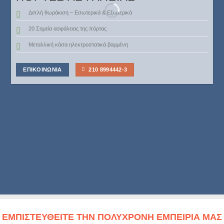
Διπλή θωράκιση – Εσωτερικά & Εξωτερικά
20 Σημεία ασφάλειας της πόρτας
Μεταλλική κάσα ηλεκτροστατικά βαμμένη
ΕΠΙΚΟΙΝΩΝΙΑ
210 8994442-3
ΕΜΠΙΣΤΕΥΘΕΙΤΕ ΤΗΝ ΠΟΛΥΧΡΟΝΗ ΕΜΠΕΙΡΙΑ ΜΑΣ