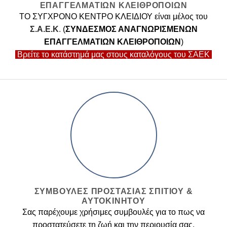
ΕΠΑΓΓΕΛΜΑΤΙΩΝ ΚΛΕΙΘΡΟΠΟΙΩΝ
ΤΟ ΣΥΓΧΡΟΝΟ ΚΕΝΤΡΟ ΚΛΕΙΔΙΟΥ είναι μέλος του
Σ.Α.Ε.Κ
.
(
ΣΥΝΔΕΣΜΟΣ ΑΝΑΓΝΩΡΙΣΜΕΝΩΝ
ΕΠΑΓΓΕΛΜΑΤΙΩΝ ΚΛΕΙΘΡΟΠΟΙΩΝ
)
Βρείτε το κατάστημά μας στους καταλόγους του ΣΑΕΚ
ΣΥΜΒΟΥΛΕΣ ΠΡΟΣΤΑΣΙΑΣ ΣΠΙΤΙΟΥ &
ΑΥΤΟΚΙΝΗΤΟΥ
Σας παρέχουμε χρήσιμες συμβουλές για το πως να
προστατεύσετε τη ζωή και την περιουσία σας.