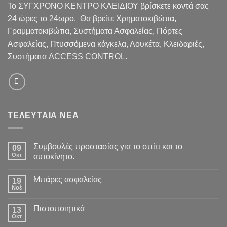
Το ΣΥΓΧΡΟΝΟ ΚΕΝΤΡΟ ΚΛΕΙΔΙΟΥ βρίσκετε κοντά σας
24 ώρες το 24ωρο. Θα βρείτε Χρηματοκιβώτια,
Γραμματοκιβώτια, Συστήματα Ασφαλείας, Πόρτες
Ασφαλείας, Πτυσσόμενα κάγκελα, Λουκέτα, Κλειδαριές,
Συστήματα ACCESS CONTROL.
ΤΕΛΕΥΤΑΙΑ ΝΕΑ
Συμβουλές προστασίας για το σπίτι και το
09
Οκτ
αυτοκίνητο.
Μπάρες ασφαλείας
19
Νοέ
Πιστοποιητικά
13
Οκτ