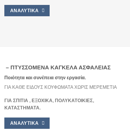
ΑΝΑΛΥΤΙΚΑ
– ΠΤΥΣΣΟΜΕΝΑ ΚΑΓΚΕΛΑ ΑΣΦΑΛΕΙΑΣ
Ποιότητα και συνέπεια στην εργασία.
ΓΙΑ ΚΑΘΕ ΕΙΔΟΥΣ ΚΟΥΦΩΜΑΤΑ ΧΩΡΙΣ ΜΕΡΕΜΕΤΙΑ
ΓΙΑ ΣΠΙΤΙΑ , ΕΞΟΧΙΚΑ, ΠΟΛΥΚΑΤΟΙΚΙΕΣ,
ΚΑΤΑΣΤΗΜΑΤΑ.
ΑΝΑΛΥΤΙΚΑ