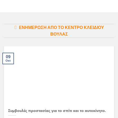
ΕΝΗΜΕΡΩΣΗ ΑΠΟ ΤΟ ΚΕΝΤΡΟ ΚΛΕΙΔΙΟΥ
ΒΟΥΛΑΣ
09
Οκτ
Συμβουλές προστασίας για το σπίτι και το αυτοκίνητο.