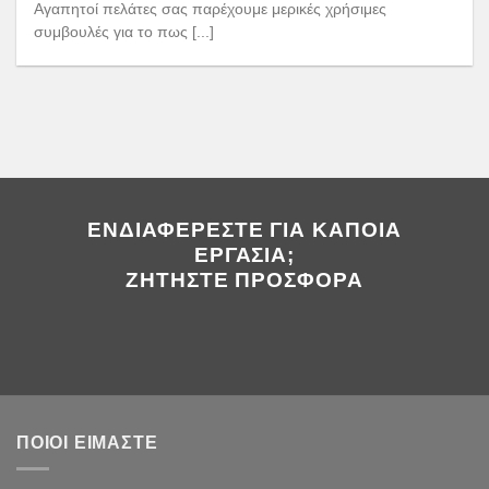
Αγαπητοί πελάτες σας παρέχουμε μερικές χρήσιμες
συμβουλές για το πως [...]
ΕΝΔΙΑΦΈΡΕΣΤΕ ΓΙΑ ΚΆΠΟΙΑ
ΕΡΓΑΣΊΑ;
ΖΗΤΗΣΤΕ ΠΡΟΣΦΟΡΑ
ΠΟΙΟΙ ΕΙΜΑΣΤΕ