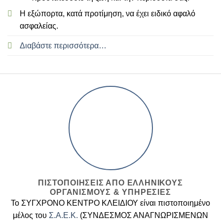
Η εξώπορτα, κατά προτίμηση, να έχει ειδικό αφαλό
ασφαλείας.
Διαβάστε περισσότερα…
ΠΙΣΤΟΠΟΙΗΣΕΙΣ ΑΠΟ ΕΛΛΗΝΙΚΟΥΣ
ΟΡΓΑΝΙΣΜΟΥΣ & ΥΠΗΡΕΣΙΕΣ
Το ΣΥΓΧΡΟΝΟ ΚΕΝΤΡΟ ΚΛΕΙΔΙΟΥ είναι πιστοποιημένο
μέλος του
Σ.Α.Ε.Κ.
(ΣΥΝΔΕΣΜΟΣ ΑΝΑΓΝΩΡΙΣΜΕΝΩΝ