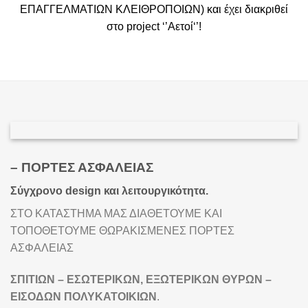
ΕΠΑΓΓΕΛΜΑΤΙΩΝ ΚΛΕΙΘΡΟΠΟΙΩΝ) και έχει διακριθεί
στο project ‘’Αετοί‘’!
– ΠΟΡΤΕΣ ΑΣΦΑΛΕΙΑΣ
Σύγχρονο design και λειτουργικότητα.
ΣΤΟ ΚΑΤΑΣΤΗΜΑ ΜΑΣ ΔΙΑΘΕΤΟΥΜΕ ΚΑΙ
ΤΟΠΟΘΕΤΟΥΜΕ ΘΩΡΑΚΙΣΜΕΝΕΣ ΠΟΡΤΕΣ
ΑΣΦΑΛΕΙΑΣ
ΣΠΙΤΙΩΝ – ΕΣΩΤΕΡΙΚΩΝ, ΕΞΩΤΕΡΙΚΩΝ ΘΥΡΩΝ –
ΕΙΣΟΔΩΝ ΠΟΛΥΚΑΤΟΙΚΙΩΝ
.