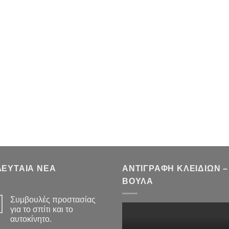
ΛΕΥΤΑΙΑ ΝΕΑ
ΑΝΤΙΓΡΑΦΗ ΚΛΕΙΔΙΩΝ –
ΒΟΥΛΑ
Συμβουλές προστασίας
για το σπίτι και το
αυτοκίνητο.