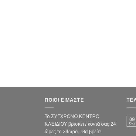
ΠΟΙΟΙ ΕΙΜΑΣΤΕ
ΤΕ
Το ΣΥΓΧΡΟΝΟ ΚΕΝΤΡΟ
09
ΚΛΕΙΔΙΟΥ βρίσκετε κοντά σας 24
Οκτ
ώρες το 24ωρο. Θα βρείτε