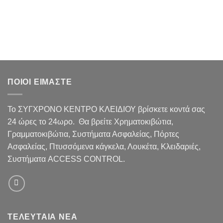
ΠΟΙΟΙ ΕΙΜΑΣΤΕ
Το ΣΥΓΧΡΟΝΟ ΚΕΝΤΡΟ ΚΛΕΙΔΙΟΥ βρίσκετε κοντά σας
24 ώρες το 24ωρο. Θα βρείτε Χρηματοκιβώτια,
Γραμματοκιβώτια, Συστήματα Ασφαλείας, Πόρτες
Ασφαλείας, Πτυσσόμενα κάγκελα, Λουκέτα, Κλειδαριές,
Συστήματα ACCESS CONTROL.
ΤΕΛΕΥΤΑΙΑ ΝΕΑ