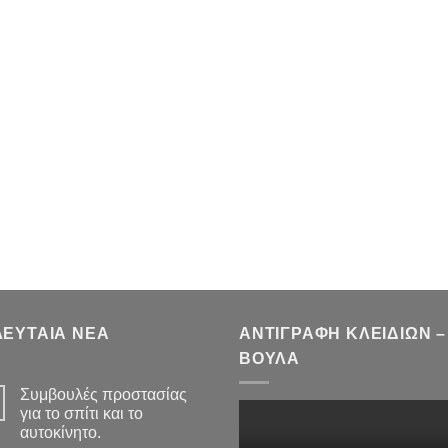
ΛΕΥΤΑΙΑ ΝΕΑ
ΑΝΤΙΓΡΑΦΗ ΚΛΕΙΔΙΩΝ –
ΒΟΥΛΑ
Συμβουλές προστασίας
για το σπίτι και το
αυτοκίνητο.