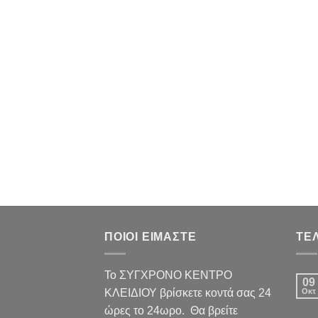
ΠΟΙΟΙ ΕΙΜΑΣΤΕ
ΤΕ
Το ΣΥΓΧΡΟΝΟ ΚΕΝΤΡΟ
09
ΚΛΕΙΔΙΟΥ βρίσκετε κοντά σας 24
Οκτ
ώρες το 24ωρο. Θα βρείτε