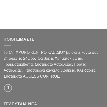
ΠΟΙΟΙ ΕΙΜΑΣΤΕ
Το ΣΥΓΧΡΟΝΟ ΚΕΝΤΡΟ ΚΛΕΙΔΙΟΥ βρίσκετε κοντά σας
24 ώρες το 24ωρο. Θα βρείτε Χρηματοκιβώτια,
Γραμματοκιβώτια, Συστήματα Ασφαλείας, Πόρτες
Ασφαλείας, Πτυσσόμενα κάγκελα, Λουκέτα, Κλειδαριές,
Συστήματα ACCESS CONTROL.
ΤΕΛΕΥΤΑΙΑ ΝΕΑ