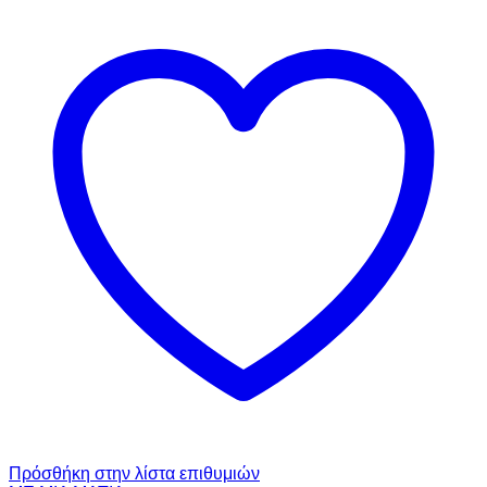
Πρόσθήκη στην λίστα επιθυμιών