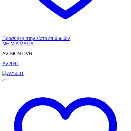
Πρόσθήκη στην λίστα επιθυμιών
ΜΕ ΜΙΑ ΜΑΤΙΑ
AVISION DVR
AV204T