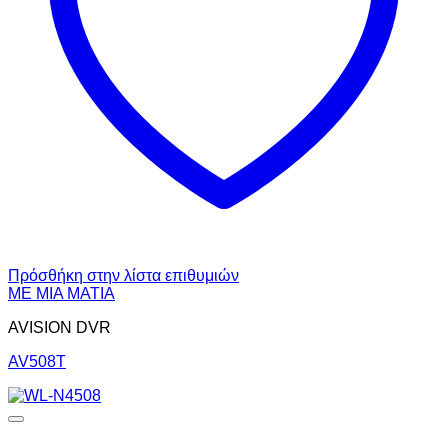
Πρόσθήκη στην λίστα επιθυμιών
ΜΕ ΜΙΑ ΜΑΤΙΑ
AVISION DVR
AV508T