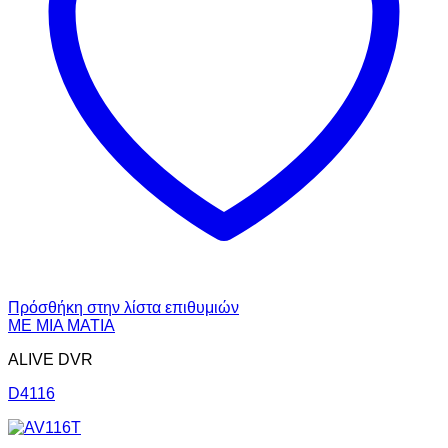
Πρόσθήκη στην λίστα επιθυμιών
ΜΕ ΜΙΑ ΜΑΤΙΑ
ALIVE DVR
D4116