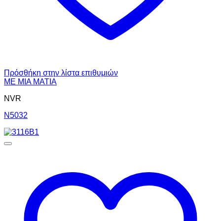
Πρόσθήκη στην λίστα επιθυμιών
ΜΕ ΜΙΑ ΜΑΤΙΑ
NVR
N5032