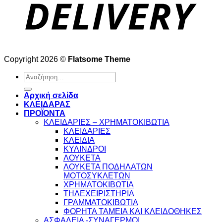
Copyright 2026 ©
Flatsome Theme
Αναζήτηση
για:
Αρχική σελίδα
ΚΛΕΙΔΑΡΑΣ
ΠΡΟΪΟΝΤΑ
ΚΛΕΙΔΑΡΙΕΣ – ΧΡΗΜΑΤΟΚΙΒΩΤΙΑ
ΚΛΕΙΔΑΡΙΕΣ
ΚΛΕΙΔΙΑ
ΚΥΛΙΝΔΡΟΙ
ΛΟΥΚΕΤΑ
ΛΟΥΚΕΤΑ ΠΟΔΗΛΑΤΩΝ
ΜΟΤΟΣΥΚΛΕΤΩΝ
ΧΡΗΜΑΤΟΚΙΒΩΤΙΑ
ΤΗΛΕΧΕΙΡΙΣΤΗΡΙΑ
ΓΡΑΜΜΑΤΟΚΙΒΩΤΙΑ
ΦΟΡΗΤΑ ΤΑΜΕΙΑ ΚΑΙ ΚΛΕΙΔΟΘΗΚΕΣ
ΑΣΦΑΛΕΙΑ -ΣΥΝΑΓΕΡΜΟΙ