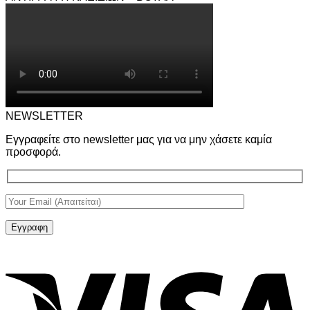
NEWSLETTER
Εγγραφείτε στο newsletter μας για να μην χάσετε καμία
προσφορά.