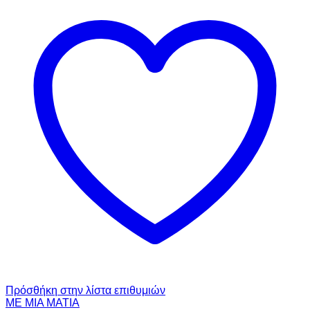
Πρόσθήκη στην λίστα επιθυμιών
ΜΕ ΜΙΑ ΜΑΤΙΑ