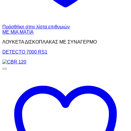
Πρόσθήκη στην λίστα επιθυμιών
ΜΕ ΜΙΑ ΜΑΤΙΑ
ΛΟΥΚΕΤΑ ΔΙΣΚΟΠΛΑΚΑΣ ΜΕ ΣΥΝΑΓΕΡΜΟ
DETECTO 7000 RS1