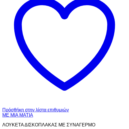
Πρόσθήκη στην λίστα επιθυμιών
ΜΕ ΜΙΑ ΜΑΤΙΑ
ΛΟΥΚΕΤΑ ΔΙΣΚΟΠΛΑΚΑΣ ΜΕ ΣΥΝΑΓΕΡΜΟ