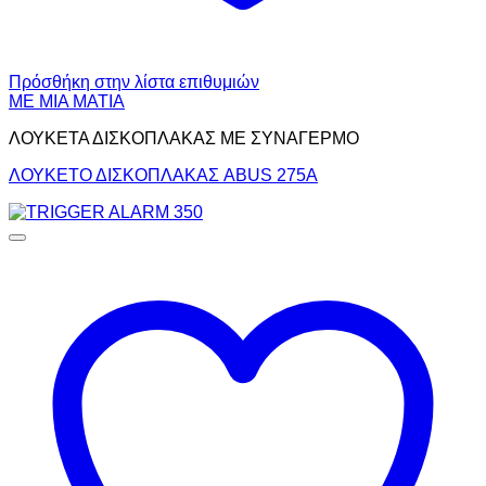
Πρόσθήκη στην λίστα επιθυμιών
ΜΕ ΜΙΑ ΜΑΤΙΑ
ΛΟΥΚΕΤΑ ΔΙΣΚΟΠΛΑΚΑΣ ΜΕ ΣΥΝΑΓΕΡΜΟ
ΛΟΥΚΕΤΟ ΔΙΣΚΟΠΛΑΚΑΣ ABUS 275Α