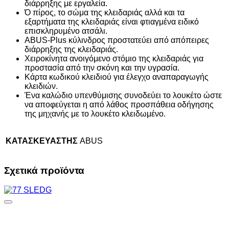
διάρρηξης με εργαλεία.
Ό πίρος, το σώμα της κλειδαριάς αλλά και τα
εξαρτήματα της κλειδαριάς είναι φτιαγμένα ειδικό
επισκληρυμένο ατσάλι.
ABUS-Plus κύλινδρος προστατεύει από απόπειρες
διάρρηξης της κλειδαριάς.
Χειροκίνητα ανοιγόμενο στόμιο της κλειδαριάς για
προστασία από την σκόνη και την υγρασία.
Κάρτα κωδικού κλειδιού για έλεγχο αναπαραγωγής
κλειδιών.
Ένα καλώδιο υπενθύμισης συνοδεύει το λουκέτο ώστε
να αποφεύγεται η από λάθος προσπάθεια οδήγησης
της μηχανής με το λουκέτο κλειδωμένο.
ΚΑΤΑΣΚΕΥΑΣΤΗΣ
ABUS
Σχετικά προϊόντα