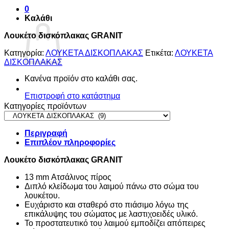
0
Καλάθι
Λουκέτο δισκόπλακας GRANIT
Κατηγορία:
ΛΟΥΚΕΤΑ ΔΙΣΚΟΠΛΑΚΑΣ
Ετικέτα:
ΛΟΥΚΕΤΑ
ΔΙΣΚΟΠΛΑΚΑΣ
Κανένα προϊόν στο καλάθι σας.
Επιστροφή στο κατάστημα
Κατηγορίες προϊόντων
Περιγραφή
Επιπλέον πληροφορίες
Λουκέτο δισκόπλακας GRANIT
13 mm Ατσάλινος πίρος
Διπλό κλείδωμα του λαιμού πάνω στο σώμα του
λουκέτου.
Ευχάριστο και σταθερό στο πιάσιμο λόγω της
επικάλυψης του σώματος με λαστιχοειδές υλικό.
Το προστατευτικό του λαιμού εμποδίζει απόπειρες