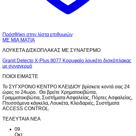
Πρόσθήκη στην λίστα επιθυμιών
ΜΕ ΜΙΑ ΜΑΤΙΑ
ΛΟΥΚΕΤΑ ΔΙΣΚΟΠΛΑΚΑΣ ΜΕ ΣΥΝΑΓΕΡΜΟ
Granit Detecto X-Plus 8077 Κορυφαίο λουκέτο δισκόπλακας
με συναγερμό
ΠΟΙΟΙ ΕΙΜΑΣΤΕ
Το ΣΥΓΧΡΟΝΟ ΚΕΝΤΡΟ ΚΛΕΙΔΙΟΥ βρίσκετε κοντά σας 24
ώρες το 24ωρο. Θα βρείτε Χρηματοκιβώτια,
Γραμματοκιβώτια, Συστήματα Ασφαλείας, Πόρτες Ασφαλείας,
Πτυσσόμενα κάγκελα, Λουκέτα, Κλειδαριές, Συστήματα
ACCESS CONTROL.
ΤΕΛΕΥΤΑΙΑ ΝΕΑ
09
Οκτ