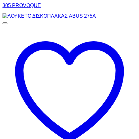
305 PROVOQUE