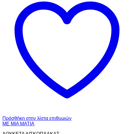
Πρόσθήκη στην λίστα επιθυμιών
ΜΕ ΜΙΑ ΜΑΤΙΑ
ΛΟΥΚΕΤΑ ΔΙΣΚΟΠΛΑΚΑΣ