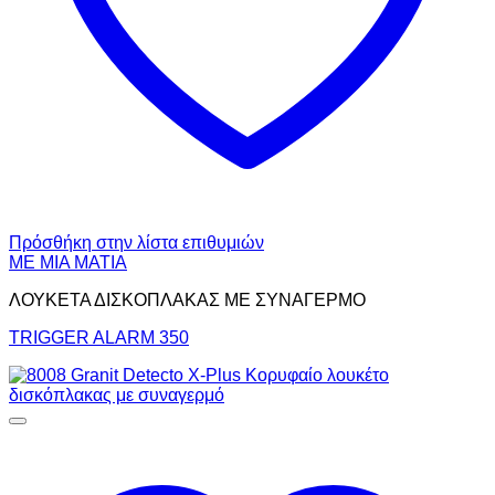
Πρόσθήκη στην λίστα επιθυμιών
ΜΕ ΜΙΑ ΜΑΤΙΑ
ΛΟΥΚΕΤΑ ΔΙΣΚΟΠΛΑΚΑΣ ΜΕ ΣΥΝΑΓΕΡΜΟ
TRIGGER ALARM 350