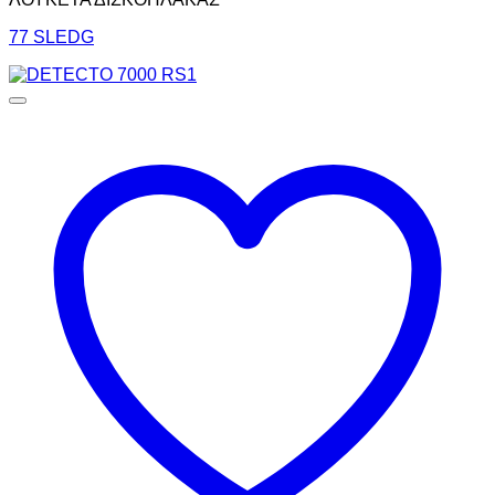
77 SLEDG