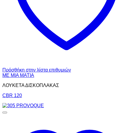
Πρόσθήκη στην λίστα επιθυμιών
ΜΕ ΜΙΑ ΜΑΤΙΑ
ΛΟΥΚΕΤΑ ΔΙΣΚΟΠΛΑΚΑΣ
CBR 120