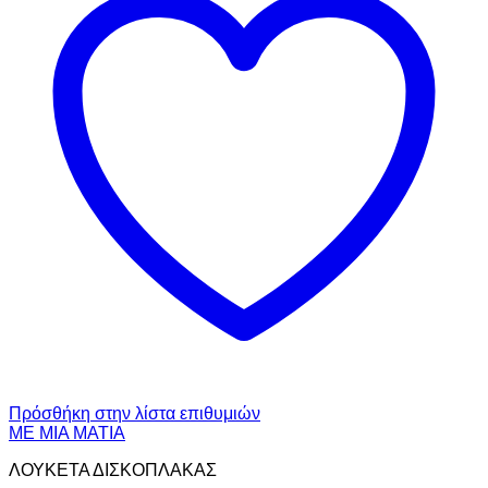
Πρόσθήκη στην λίστα επιθυμιών
ΜΕ ΜΙΑ ΜΑΤΙΑ
ΛΟΥΚΕΤΑ ΔΙΣΚΟΠΛΑΚΑΣ