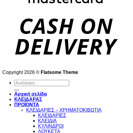
Copyright 2026 ©
Flatsome Theme
Αναζήτηση
για:
Αρχική σελίδα
ΚΛΕΙΔΑΡΑΣ
ΠΡΟΪΟΝΤΑ
ΚΛΕΙΔΑΡΙΕΣ – ΧΡΗΜΑΤΟΚΙΒΩΤΙΑ
ΚΛΕΙΔΑΡΙΕΣ
ΚΛΕΙΔΙΑ
ΚΥΛΙΝΔΡΟΙ
ΛΟΥΚΕΤΑ