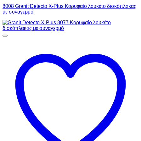
8008 Granit Detecto X-Plus Κορυφαίο λουκέτο δισκόπλακας
με συναγερμό