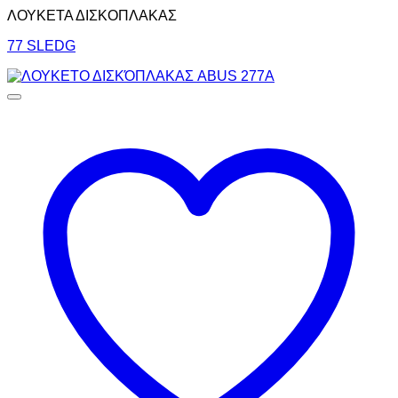
ΛΟΥΚΕΤΑ ΔΙΣΚΟΠΛΑΚΑΣ
77 SLEDG