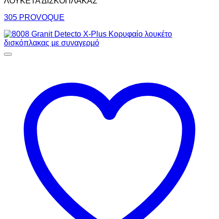
ΛΟΥΚΕΤΑ ΔΙΣΚΟΠΛΑΚΑΣ
305 PROVOQUE