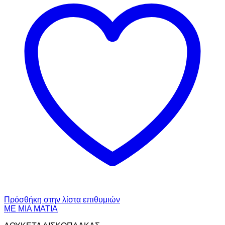
Πρόσθήκη στην λίστα επιθυμιών
ΜΕ ΜΙΑ ΜΑΤΙΑ