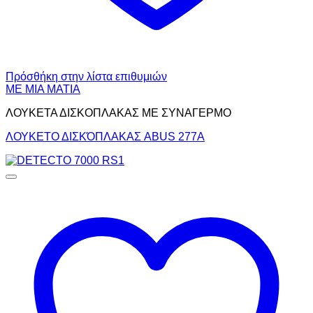
Πρόσθήκη στην λίστα επιθυμιών
ΜΕ ΜΙΑ ΜΑΤΙΑ
ΛΟΥΚΕΤΑ ΔΙΣΚΟΠΛΑΚΑΣ ΜΕ ΣΥΝΑΓΕΡΜΟ
ΛΟΥΚΕΤΟ ΔΙΣΚΌΠΛΑΚΑΣ ABUS 277Α