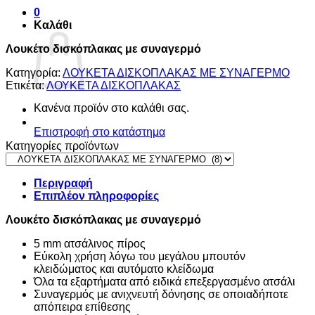
0
Καλάθι
Λουκέτο δισκόπλακας με συναγερμό
Κατηγορία:
ΛΟΥΚΕΤΑ ΔΙΣΚΟΠΛΑΚΑΣ ΜΕ ΣΥΝΑΓΕΡΜΟ
Ετικέτα:
ΛΟΥΚΕΤΑ ΔΙΣΚΟΠΛΑΚΑΣ
Κανένα προϊόν στο καλάθι σας.
Επιστροφή στο κατάστημα
Κατηγορίες προϊόντων
Περιγραφή
Επιπλέον πληροφορίες
Λουκέτο δισκόπλακας με συναγερμό
5 mm ατσάλινος πίρος
Εύκολη χρήση λόγω του μεγάλου μπουτόν
κλειδώματος και αυτόματο κλείδωμα
Όλα τα εξαρτήματα από ειδικά επεξεργασμένο ατσάλι
Συναγερμός με ανιχνευτή δόνησης σε οποιαδήποτε
απόπειρα επίθεσης