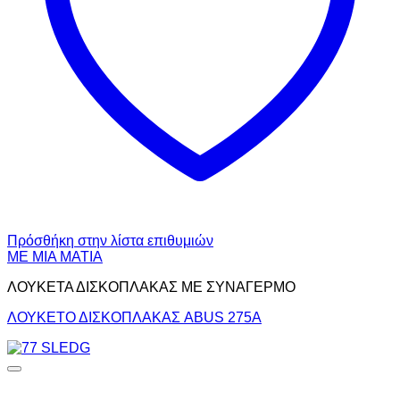
Πρόσθήκη στην λίστα επιθυμιών
ΜΕ ΜΙΑ ΜΑΤΙΑ
ΛΟΥΚΕΤΑ ΔΙΣΚΟΠΛΑΚΑΣ ΜΕ ΣΥΝΑΓΕΡΜΟ
ΛΟΥΚΕΤΟ ΔΙΣΚΟΠΛΑΚΑΣ ABUS 275Α