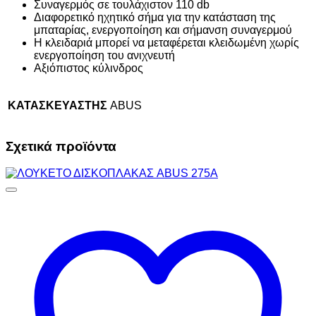
Συναγερμός σε τουλάχιστον 110 db
Διαφορετικό ηχητικό σήμα για την κατάσταση της
μπαταρίας, ενεργοποίηση και σήμανση συναγερμού
Η κλειδαριά μπορεί να μεταφέρεται κλειδωμένη χωρίς
ενεργοποίηση του ανιχνευτή
Αξιόπιστος κύλινδρος
ΚΑΤΑΣΚΕΥΑΣΤΗΣ
ABUS
Σχετικά προϊόντα