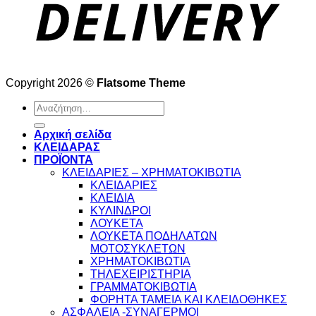
Copyright 2026 ©
Flatsome Theme
Αναζήτηση
για:
Αρχική σελίδα
ΚΛΕΙΔΑΡΑΣ
ΠΡΟΪΟΝΤΑ
ΚΛΕΙΔΑΡΙΕΣ – ΧΡΗΜΑΤΟΚΙΒΩΤΙΑ
ΚΛΕΙΔΑΡΙΕΣ
ΚΛΕΙΔΙΑ
ΚΥΛΙΝΔΡΟΙ
ΛΟΥΚΕΤΑ
ΛΟΥΚΕΤΑ ΠΟΔΗΛΑΤΩΝ
ΜΟΤΟΣΥΚΛΕΤΩΝ
ΧΡΗΜΑΤΟΚΙΒΩΤΙΑ
ΤΗΛΕΧΕΙΡΙΣΤΗΡΙΑ
ΓΡΑΜΜΑΤΟΚΙΒΩΤΙΑ
ΦΟΡΗΤΑ ΤΑΜΕΙΑ ΚΑΙ ΚΛΕΙΔΟΘΗΚΕΣ
ΑΣΦΑΛΕΙΑ -ΣΥΝΑΓΕΡΜΟΙ