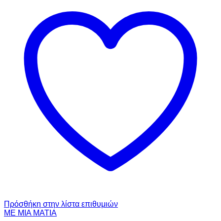
Πρόσθήκη στην λίστα επιθυμιών
ΜΕ ΜΙΑ ΜΑΤΙΑ