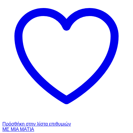
Πρόσθήκη στην λίστα επιθυμιών
ΜΕ ΜΙΑ ΜΑΤΙΑ