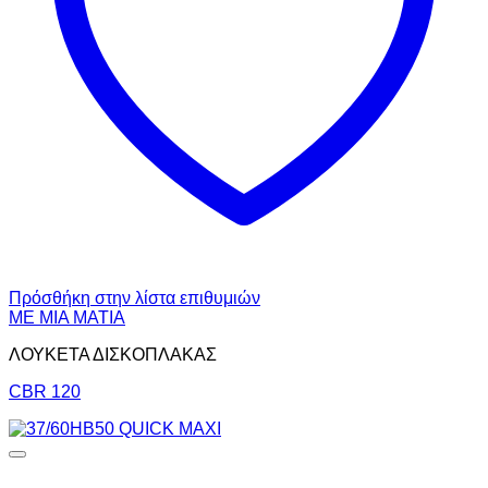
Πρόσθήκη στην λίστα επιθυμιών
ΜΕ ΜΙΑ ΜΑΤΙΑ
ΛΟΥΚΕΤΑ ΔΙΣΚΟΠΛΑΚΑΣ
CBR 120