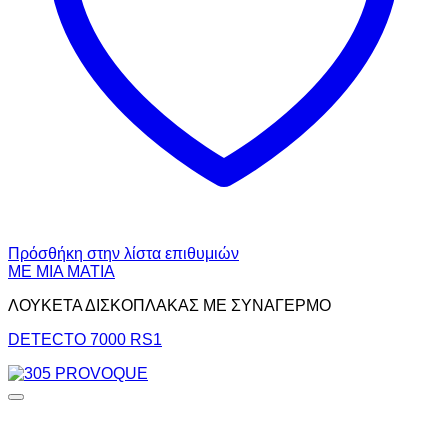
Πρόσθήκη στην λίστα επιθυμιών
ΜΕ ΜΙΑ ΜΑΤΙΑ
ΛΟΥΚΕΤΑ ΔΙΣΚΟΠΛΑΚΑΣ ΜΕ ΣΥΝΑΓΕΡΜΟ
DETECTO 7000 RS1