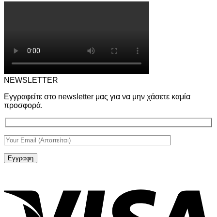
NEWSLETTER
Εγγραφείτε στο newsletter μας για να μην χάσετε καμία
προσφορά.