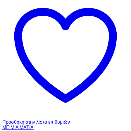
Πρόσθήκη στην λίστα επιθυμιών
ΜΕ ΜΙΑ ΜΑΤΙΑ