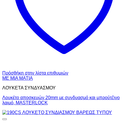
Πρόσθήκη στην λίστα επιθυμιών
ΜΕ ΜΙΑ ΜΑΤΙΑ
ΛΟΥΚΕΤΑ ΣΥΝΔΥΑΣΜΟΥ
Λουκέτο αποσκευών 20mm με συνδυασμό και μπρούτζινο
λαιμό, MASTERLOCK