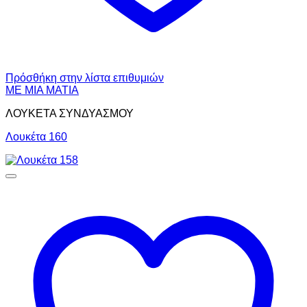
Πρόσθήκη στην λίστα επιθυμιών
ΜΕ ΜΙΑ ΜΑΤΙΑ
ΛΟΥΚΕΤΑ ΣΥΝΔΥΑΣΜΟΥ
Λουκέτα 160