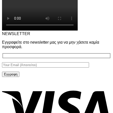
NEWSLETTER
Εγγραφείτε στο newsletter μας για να μην χάσετε καμία
προσφορά.