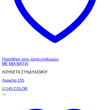
Πρόσθήκη στην λίστα επιθυμιών
ΜΕ ΜΙΑ ΜΑΤΙΑ
ΛΟΥΚΕΤΑ ΣΥΝΔΥΑΣΜΟΥ
Λουκέτα 155