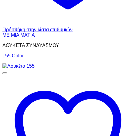
Πρόσθήκη στην λίστα επιθυμιών
ΜΕ ΜΙΑ ΜΑΤΙΑ
ΛΟΥΚΕΤΑ ΣΥΝΔΥΑΣΜΟΥ
155 Color