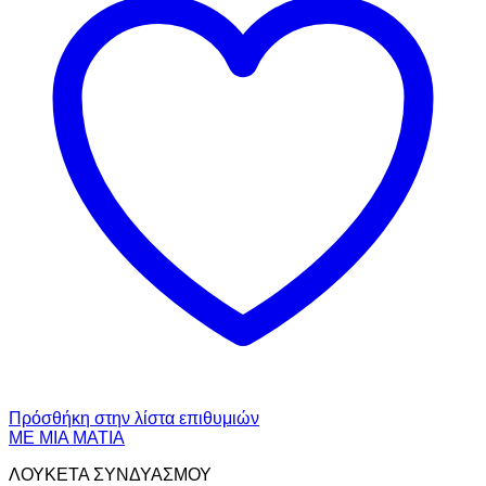
Πρόσθήκη στην λίστα επιθυμιών
ΜΕ ΜΙΑ ΜΑΤΙΑ
ΛΟΥΚΕΤΑ ΣΥΝΔΥΑΣΜΟΥ