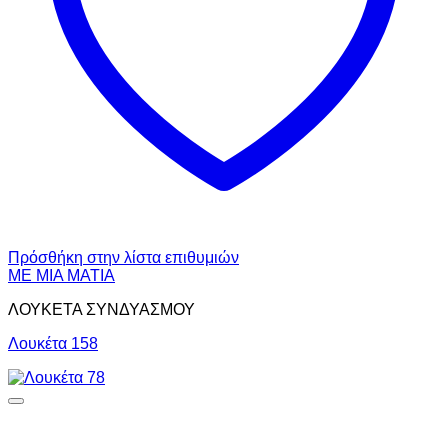
Πρόσθήκη στην λίστα επιθυμιών
ΜΕ ΜΙΑ ΜΑΤΙΑ
ΛΟΥΚΕΤΑ ΣΥΝΔΥΑΣΜΟΥ
Λουκέτα 158