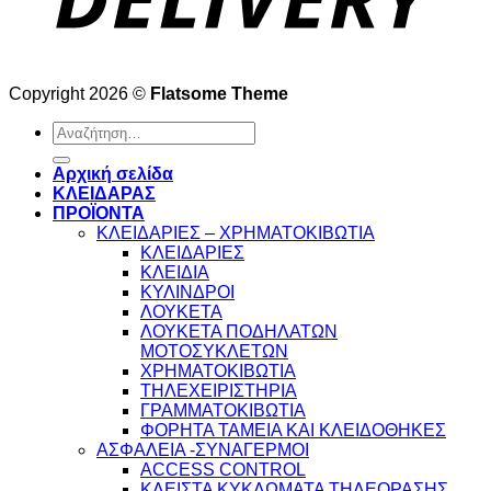
Copyright 2026 ©
Flatsome Theme
Αναζήτηση
για:
Αρχική σελίδα
ΚΛΕΙΔΑΡΑΣ
ΠΡΟΪΟΝΤΑ
ΚΛΕΙΔΑΡΙΕΣ – ΧΡΗΜΑΤΟΚΙΒΩΤΙΑ
ΚΛΕΙΔΑΡΙΕΣ
ΚΛΕΙΔΙΑ
ΚΥΛΙΝΔΡΟΙ
ΛΟΥΚΕΤΑ
ΛΟΥΚΕΤΑ ΠΟΔΗΛΑΤΩΝ
ΜΟΤΟΣΥΚΛΕΤΩΝ
ΧΡΗΜΑΤΟΚΙΒΩΤΙΑ
ΤΗΛΕΧΕΙΡΙΣΤΗΡΙΑ
ΓΡΑΜΜΑΤΟΚΙΒΩΤΙΑ
ΦΟΡΗΤΑ ΤΑΜΕΙΑ ΚΑΙ ΚΛΕΙΔΟΘΗΚΕΣ
ΑΣΦΑΛΕΙΑ -ΣΥΝΑΓΕΡΜΟΙ
ACCESS CONTROL
ΚΛΕΙΣΤΑ ΚΥΚΛΩΜΑΤΑ ΤΗΛΕΟΡΑΣΗΣ