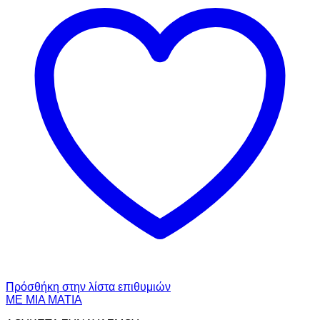
Πρόσθήκη στην λίστα επιθυμιών
ΜΕ ΜΙΑ ΜΑΤΙΑ