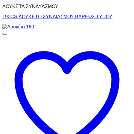
ΛΟΥΚΕΤΑ ΣΥΝΔΥΑΣΜΟΥ
190CS ΛΟΥΚΕΤΟ ΣΥΝΔΙΑΣΜΟΥ ΒΑΡΕΩΣ ΤΥΠΟΥ