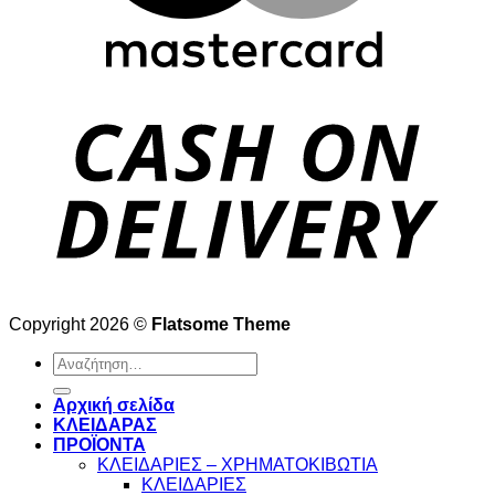
Copyright 2026 ©
Flatsome Theme
Αναζήτηση
για:
Αρχική σελίδα
ΚΛΕΙΔΑΡΑΣ
ΠΡΟΪΟΝΤΑ
ΚΛΕΙΔΑΡΙΕΣ – ΧΡΗΜΑΤΟΚΙΒΩΤΙΑ
ΚΛΕΙΔΑΡΙΕΣ