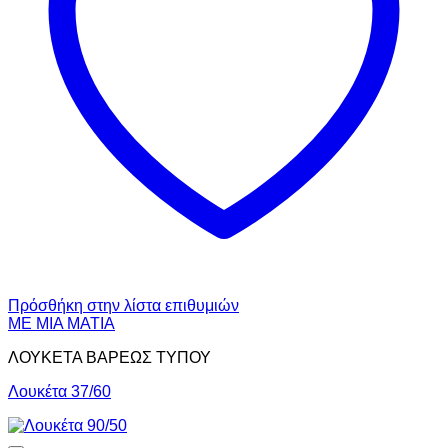
Πρόσθήκη στην λίστα επιθυμιών
ΜΕ ΜΙΑ ΜΑΤΙΑ
ΛΟΥΚΕΤΑ ΒΑΡΕΩΣ ΤΥΠΟΥ
Λουκέτα 37/60