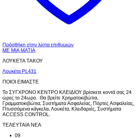
Πρόσθήκη στην λίστα επιθυμιών
ΜΕ ΜΙΑ ΜΑΤΙΑ
ΛΟΥΚΕΤΑ ΤΑΚΟΥ
Λουκέτα PL431
ΠΟΙΟΙ ΕΙΜΑΣΤΕ
Το ΣΥΓΧΡΟΝΟ ΚΕΝΤΡΟ ΚΛΕΙΔΙΟΥ βρίσκετε κοντά σας 24
ώρες το 24ωρο. Θα βρείτε Χρηματοκιβώτια,
Γραμματοκιβώτια, Συστήματα Ασφαλείας, Πόρτες Ασφαλείας,
Πτυσσόμενα κάγκελα, Λουκέτα, Κλειδαριές, Συστήματα
ACCESS CONTROL.
ΤΕΛΕΥΤΑΙΑ ΝΕΑ
09