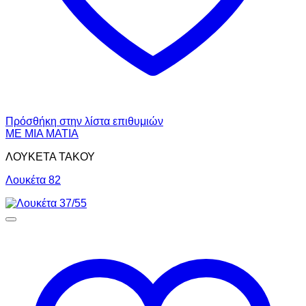
Πρόσθήκη στην λίστα επιθυμιών
ΜΕ ΜΙΑ ΜΑΤΙΑ
ΛΟΥΚΕΤΑ ΤΑΚΟΥ
Λουκέτα 82