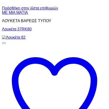
Πρόσθήκη στην λίστα επιθυμιών
ΜΕ ΜΙΑ ΜΑΤΙΑ
ΛΟΥΚΕΤΑ ΒΑΡΕΩΣ ΤΥΠΟΥ
Λουκέτα 37RK80