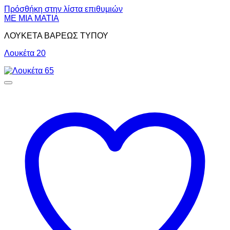
Πρόσθήκη στην λίστα επιθυμιών
ΜΕ ΜΙΑ ΜΑΤΙΑ
ΛΟΥΚΕΤΑ ΒΑΡΕΩΣ ΤΥΠΟΥ
Λουκέτα 20