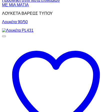
Πρόσθήκη στην λίστα επιθυμιών
ΜΕ ΜΙΑ ΜΑΤΙΑ
ΛΟΥΚΕΤΑ ΒΑΡΕΩΣ ΤΥΠΟΥ
Λουκέτα 90/50