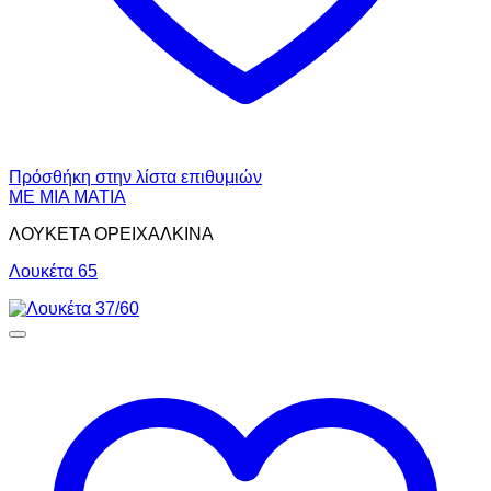
Πρόσθήκη στην λίστα επιθυμιών
ΜΕ ΜΙΑ ΜΑΤΙΑ
ΛΟΥΚΕΤΑ ΟΡΕΙΧΑΛΚΙΝΑ
Λουκέτα 65