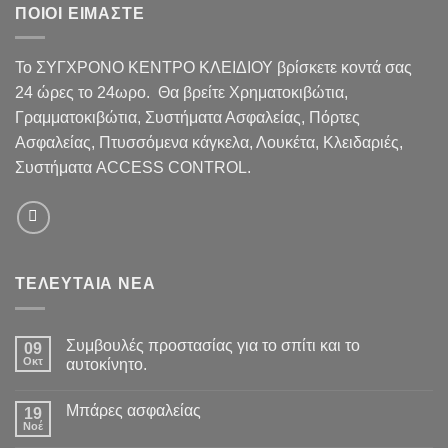
ΠΟΙΟΙ ΕΙΜΑΣΤΕ
Το ΣΥΓΧΡΟΝΟ ΚΕΝΤΡΟ ΚΛΕΙΔΙΟΥ βρίσκετε κοντά σας
24 ώρες το 24ωρο. Θα βρείτε Χρηματοκιβώτια,
Γραμματοκιβώτια, Συστήματα Ασφαλείας, Πόρτες
Ασφαλείας, Πτυσσόμενα κάγκελα, Λουκέτα, Κλειδαριές,
Συστήματα ACCESS CONTROL.
ΤΕΛΕΥΤΑΙΑ ΝΕΑ
Συμβουλές προστασίας για το σπίτι και το
09
Οκτ
αυτοκίνητο.
Μπάρες ασφαλείας
19
Νοέ