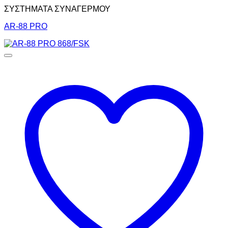
ΣΥΣΤΗΜΑΤΑ ΣΥΝΑΓΕΡΜΟΥ
AR-88 PRO