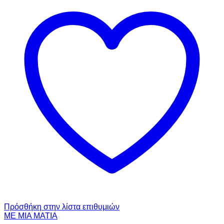
Πρόσθήκη στην λίστα επιθυμιών
ΜΕ ΜΙΑ ΜΑΤΙΑ