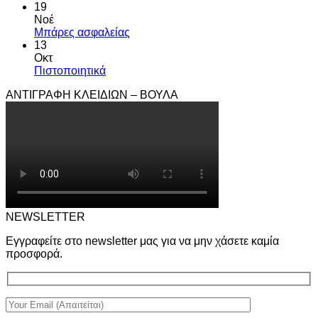
19
Νοέ
Μπάρες ασφαλείας
13
Οκτ
Πιστοποιητικά
ΑΝΤΙΓΡΑΦΗ ΚΛΕΙΔΙΩΝ – ΒΟΥΛΑ
NEWSLETTER
Εγγραφείτε στο newsletter μας για να μην χάσετε καμία
προσφορά.