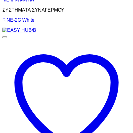
ΣΥΣΤΗΜΑΤΑ ΣΥΝΑΓΕΡΜΟΥ
FINE-2G White