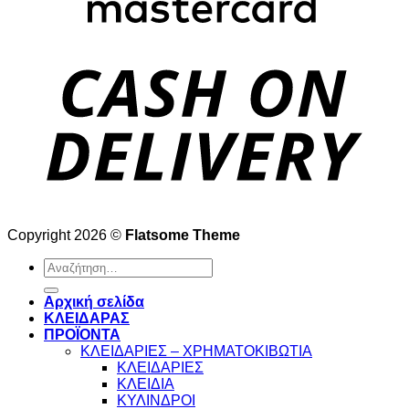
Copyright 2026 ©
Flatsome Theme
Αναζήτηση
για:
Αρχική σελίδα
ΚΛΕΙΔΑΡΑΣ
ΠΡΟΪΟΝΤΑ
ΚΛΕΙΔΑΡΙΕΣ – ΧΡΗΜΑΤΟΚΙΒΩΤΙΑ
ΚΛΕΙΔΑΡΙΕΣ
ΚΛΕΙΔΙΑ
ΚΥΛΙΝΔΡΟΙ