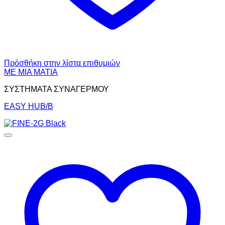
Πρόσθήκη στην λίστα επιθυμιών
ΜΕ ΜΙΑ ΜΑΤΙΑ
ΣΥΣΤΗΜΑΤΑ ΣΥΝΑΓΕΡΜΟΥ
EASY HUB/B