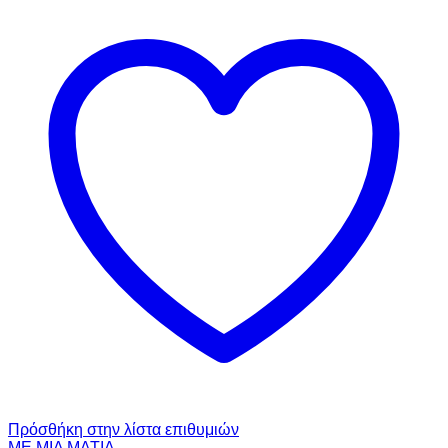
Πρόσθήκη στην λίστα επιθυμιών
ΜΕ ΜΙΑ ΜΑΤΙΑ