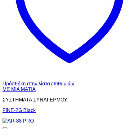
Πρόσθήκη στην λίστα επιθυμιών
ΜΕ ΜΙΑ ΜΑΤΙΑ
ΣΥΣΤΗΜΑΤΑ ΣΥΝΑΓΕΡΜΟΥ
FINE-2G Black