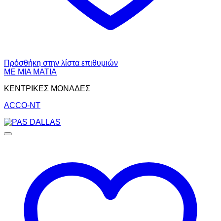
Πρόσθήκη στην λίστα επιθυμιών
ΜΕ ΜΙΑ ΜΑΤΙΑ
ΚΕΝΤΡΙΚΕΣ ΜΟΝΑΔΕΣ
ACCO-NT