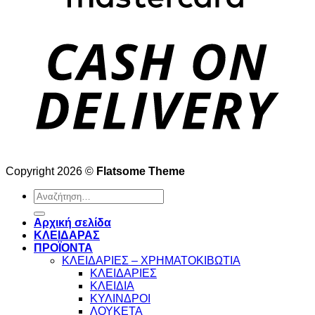
Copyright 2026 ©
Flatsome Theme
Αναζήτηση
για:
Αρχική σελίδα
ΚΛΕΙΔΑΡΑΣ
ΠΡΟΪΟΝΤΑ
ΚΛΕΙΔΑΡΙΕΣ – ΧΡΗΜΑΤΟΚΙΒΩΤΙΑ
ΚΛΕΙΔΑΡΙΕΣ
ΚΛΕΙΔΙΑ
ΚΥΛΙΝΔΡΟΙ
ΛΟΥΚΕΤΑ