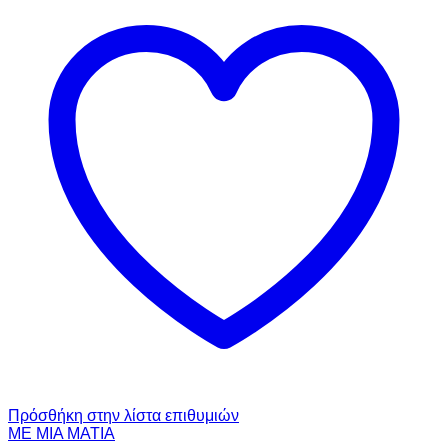
Πρόσθήκη στην λίστα επιθυμιών
ΜΕ ΜΙΑ ΜΑΤΙΑ