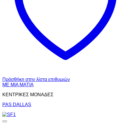
Πρόσθήκη στην λίστα επιθυμιών
ΜΕ ΜΙΑ ΜΑΤΙΑ
ΚΕΝΤΡΙΚΕΣ ΜΟΝΑΔΕΣ
PAS DALLAS