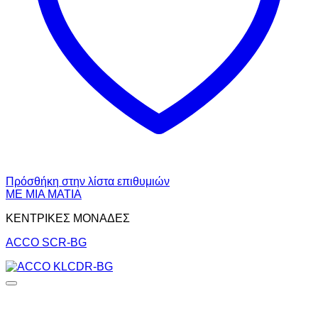
Πρόσθήκη στην λίστα επιθυμιών
ΜΕ ΜΙΑ ΜΑΤΙΑ
ΚΕΝΤΡΙΚΕΣ ΜΟΝΑΔΕΣ
ACCO SCR-BG