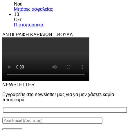
Νοέ
Μπάρες ασφαλείας
13
Οκτ
Πιστοποιητικά
ΑΝΤΙΓΡΑΦΗ ΚΛΕΙΔΙΩΝ – ΒΟΥΛΑ
NEWSLETTER
Εγγραφείτε στο newsletter μας για να μην χάσετε καμία
προσφορά.