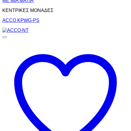
ΜΕ ΜΙΑ ΜΑΤΙΑ
ΚΕΝΤΡΙΚΕΣ ΜΟΝΑΔΕΣ
ACCO KPWG-PS