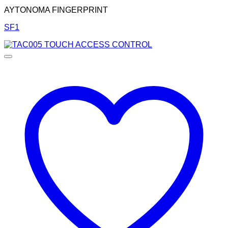
AYTONOMA FINGERPRINT
SF1