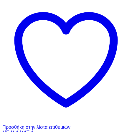
Πρόσθήκη στην λίστα επιθυμιών