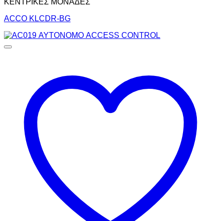
ΚΕΝΤΡΙΚΕΣ ΜΟΝΑΔΕΣ
ACCO KLCDR-BG