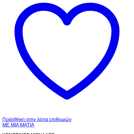
Πρόσθήκη στην λίστα επιθυμιών
ΜΕ ΜΙΑ ΜΑΤΙΑ