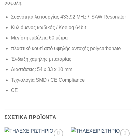
ασφαλή.
Συχνότητα λειτουργίας 433,92 MHz / SAW Resonator
Κυλιόμενος κωδικός / Keeloq 64bit
Μεγίστη εμβέλεια 60 μέτρα
πλαστικό κουτί από υψηλής αντοχής polycarbonate
Ένδειξη χαμηλής μπαταρίας
Διαστάσεις: 54 x 33 x 10 mm
Τεχνολογία SMD / CE Compliance
CE
ΣΧΕΤΙΚΆ ΠΡΟΪΌΝΤΑ