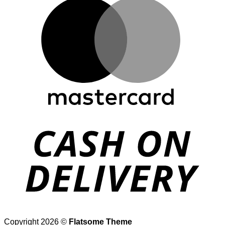
Copyright 2026 ©
Flatsome Theme