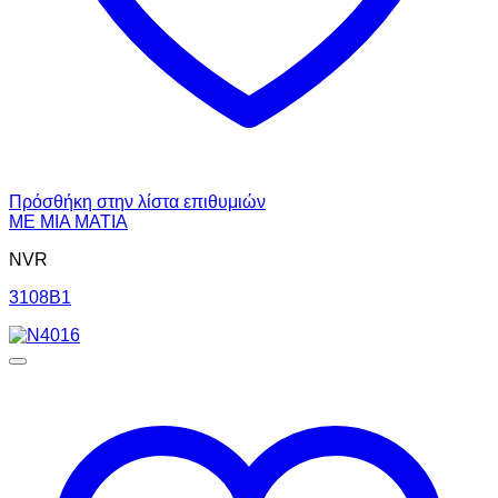
Πρόσθήκη στην λίστα επιθυμιών
ΜΕ ΜΙΑ ΜΑΤΙΑ
NVR
3108B1