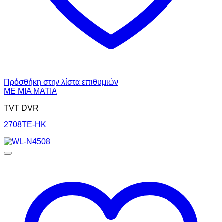
Πρόσθήκη στην λίστα επιθυμιών
ΜΕ ΜΙΑ ΜΑΤΙΑ
TVT DVR
2708TE-HK