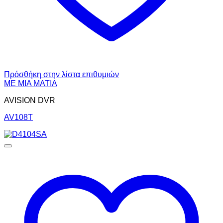
Πρόσθήκη στην λίστα επιθυμιών
ΜΕ ΜΙΑ ΜΑΤΙΑ
AVISION DVR
AV108T