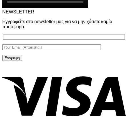
NEWSLETTER
Εγγραφείτε στο newsletter μας για να μην χάσετε καμία
προσφορά.