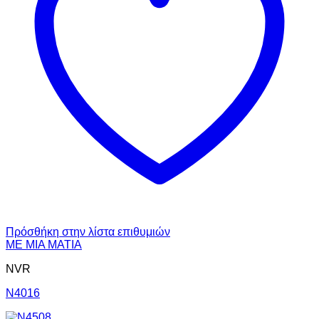
Πρόσθήκη στην λίστα επιθυμιών
ΜΕ ΜΙΑ ΜΑΤΙΑ
NVR
N4016