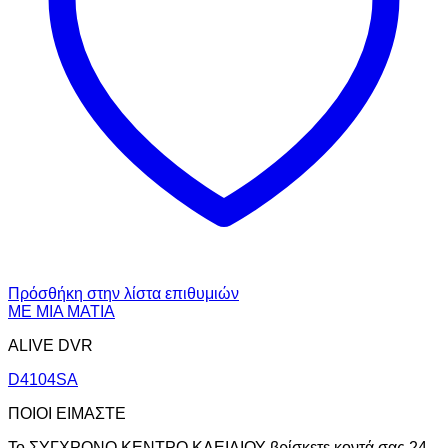
Πρόσθήκη στην λίστα επιθυμιών
ΜΕ ΜΙΑ ΜΑΤΙΑ
ALIVE DVR
D4104SA
ΠΟΙΟΙ ΕΙΜΑΣΤΕ
Το ΣΥΓΧΡΟΝΟ ΚΕΝΤΡΟ ΚΛΕΙΔΙΟΥ βρίσκετε κοντά σας 24