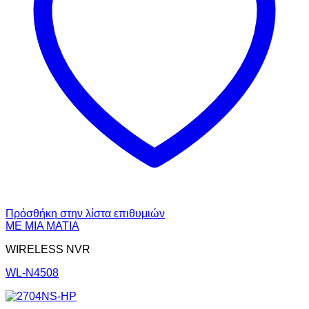
Πρόσθήκη στην λίστα επιθυμιών
ΜΕ ΜΙΑ ΜΑΤΙΑ
WIRELESS NVR
WL-N4508