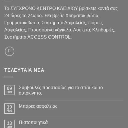
Το ΣΥΓΧΡΟΝΟ ΚΕΝΤΡΟ ΚΛΕΙΔΙΟΥ βρίσκετε κοντά σας
24 ώρες το 24ωρο. Θα βρείτε Χρηματοκιβώτια,
Γραμματοκιβώτια, Συστήματα Ασφαλείας, Πόρτες
Ασφαλείας, Πτυσσόμενα κάγκελα, Λουκέτα, Κλειδαριές,
Συστήματα ACCESS CONTROL.
ΤΕΛΕΥΤΑΙΑ ΝΕΑ
Συμβουλές προστασίας για το σπίτι και το
09
Οκτ
αυτοκίνητο.
Μπάρες ασφαλείας
19
Νοέ
Πιστοποιητικά
13
Οκτ