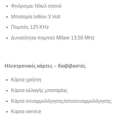
Φινίρισμα: Νίκελ σατινέ
Μπαταρία λιθίου 3 Volt
Πομπός 125 KHz
Δυνατότητα πομπού Mifare 13,56 ΜHz
Ηλεκτρονικές κάρτες – διαβιβαστές
Κάρτα χρήστη
Κάρτα αλλαγής μπαταρίας
Κάρτα συναρμολόγησης/αποσυναρμολόγησης
Καρτα service