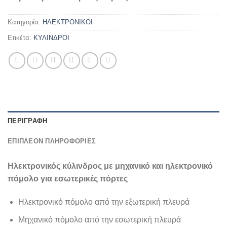
Κατηγορία:
ΗΛΕΚΤΡΟΝΙΚΟΙ
Ετικέτα:
ΚΥΛΙΝΔΡΟΙ
ΠΕΡΙΓΡΑΦΉ
ΕΠΙΠΛΈΟΝ ΠΛΗΡΟΦΟΡΊΕΣ
Ηλεκτρονικός κύλινδρος με μηχανικό και
ηλεκτρονικό
πόμολο για εσωτερικές πόρτες
Ηλεκτρονικό πόμολο από την εξωτερική πλευρά
Μηχανικό πόμολο από την εσωτερική πλευρά