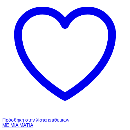
Πρόσθήκη στην λίστα επιθυμιών
ΜΕ ΜΙΑ ΜΑΤΙΑ