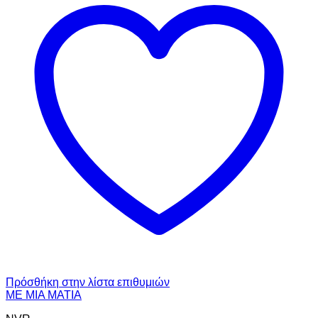
Πρόσθήκη στην λίστα επιθυμιών
ΜΕ ΜΙΑ ΜΑΤΙΑ