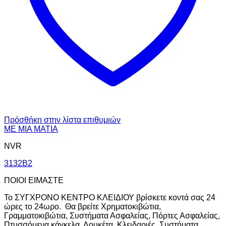
Πρόσθήκη στην λίστα επιθυμιών
ΜΕ ΜΙΑ ΜΑΤΙΑ
NVR
3132B2
ΠΟΙΟΙ ΕΙΜΑΣΤΕ
Το ΣΥΓΧΡΟΝΟ ΚΕΝΤΡΟ ΚΛΕΙΔΙΟΥ βρίσκετε κοντά σας 24
ώρες το 24ωρο. Θα βρείτε Χρηματοκιβώτια,
Γραμματοκιβώτια, Συστήματα Ασφαλείας, Πόρτες Ασφαλείας,
Πτυσσόμενα κάγκελα, Λουκέτα, Κλειδαριές, Συστήματα