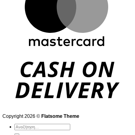
Copyright 2026 ©
Flatsome Theme
Αναζήτηση
για: