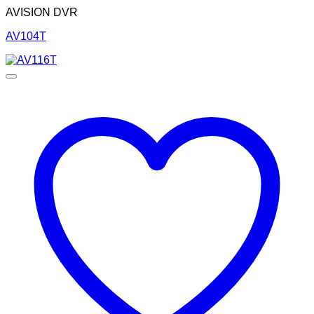
AVISION DVR
AV104T