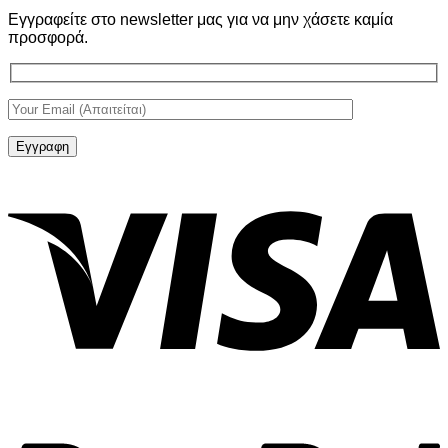
Εγγραφείτε στο newsletter μας για να μην χάσετε καμία
προσφορά.