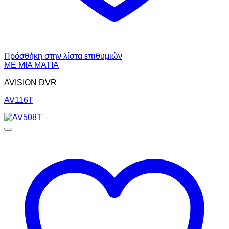
Πρόσθήκη στην λίστα επιθυμιών
ΜΕ ΜΙΑ ΜΑΤΙΑ
AVISION DVR
AV116T