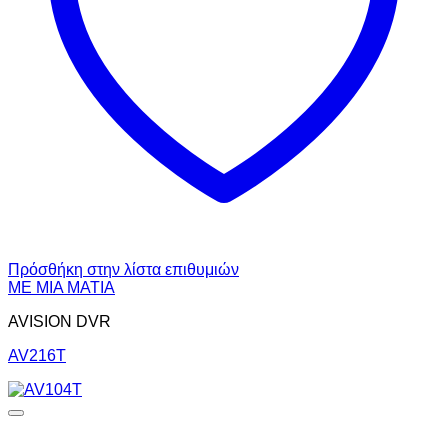
Πρόσθήκη στην λίστα επιθυμιών
ΜΕ ΜΙΑ ΜΑΤΙΑ
AVISION DVR
AV216T