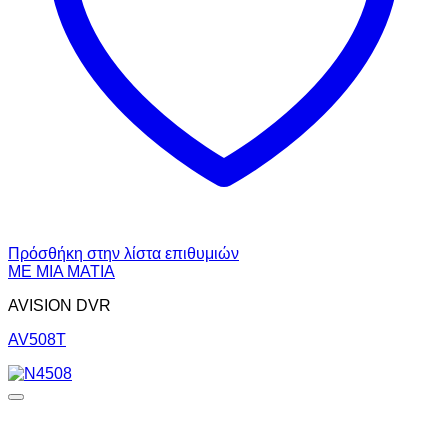
Πρόσθήκη στην λίστα επιθυμιών
ΜΕ ΜΙΑ ΜΑΤΙΑ
AVISION DVR
AV508T