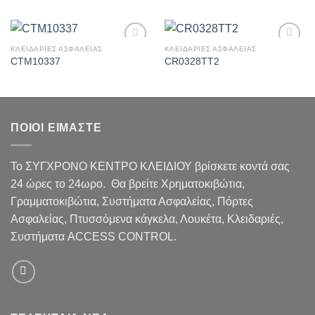
ΚΛΕΙΔΑΡΙΕΣ ΑΣΦΑΛΕΙΑΣ
ΚΛΕΙΔΑΡΙΕΣ ΑΣΦΑΛΕΙΑΣ
Πρόσθήκη
Πρόσθήκη
CTM10337
CR0328TT2
στην λίστα
στην λίστα
επιθυμιών
επιθυμιών
ΠΟΙΟΙ ΕΙΜΑΣΤΕ
Το ΣΥΓΧΡΟΝΟ ΚΕΝΤΡΟ ΚΛΕΙΔΙΟΥ βρίσκετε κοντά σας
24 ώρες το 24ωρο. Θα βρείτε Χρηματοκιβώτια,
Γραμματοκιβώτια, Συστήματα Ασφαλείας, Πόρτες
Ασφαλείας, Πτυσσόμενα κάγκελα, Λουκέτα, Κλειδαριές,
Συστήματα ACCESS CONTROL.