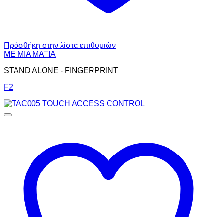
Πρόσθήκη στην λίστα επιθυμιών
ΜΕ ΜΙΑ ΜΑΤΙΑ
STAND ALONE - FINGERPRINT
F2