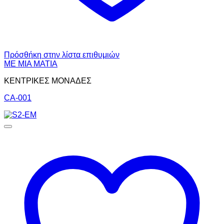
Πρόσθήκη στην λίστα επιθυμιών
ΜΕ ΜΙΑ ΜΑΤΙΑ
ΚΕΝΤΡΙΚΕΣ ΜΟΝΑΔΕΣ
CA-001