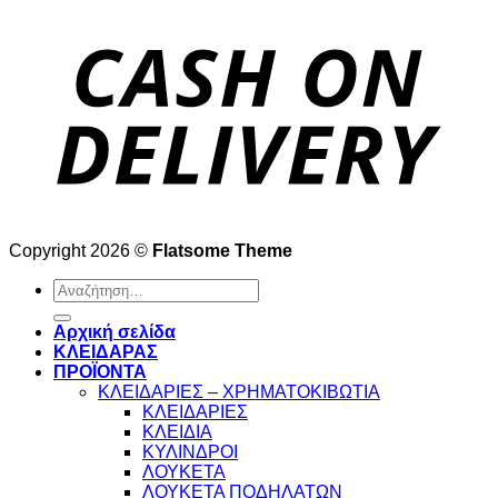
Copyright 2026 ©
Flatsome Theme
Αναζήτηση
για:
Αρχική σελίδα
ΚΛΕΙΔΑΡΑΣ
ΠΡΟΪΟΝΤΑ
ΚΛΕΙΔΑΡΙΕΣ – ΧΡΗΜΑΤΟΚΙΒΩΤΙΑ
ΚΛΕΙΔΑΡΙΕΣ
ΚΛΕΙΔΙΑ
ΚΥΛΙΝΔΡΟΙ
ΛΟΥΚΕΤΑ
ΛΟΥΚΕΤΑ ΠΟΔΗΛΑΤΩΝ