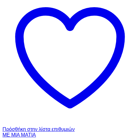
Πρόσθήκη στην λίστα επιθυμιών
ΜΕ ΜΙΑ ΜΑΤΙΑ