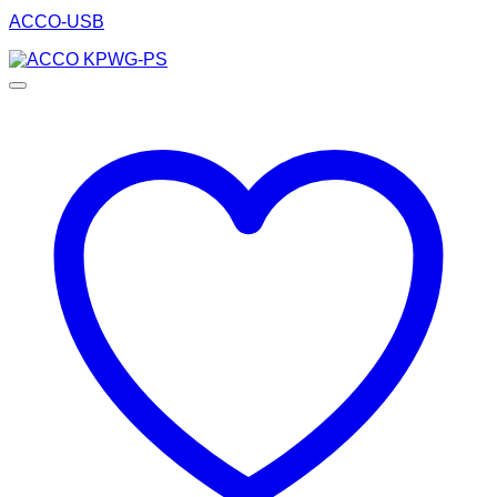
ACCO-USB