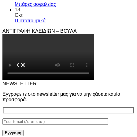
Μπάρες ασφαλείας
13
Οκτ
Πιστοποιητικά
ΑΝΤΙΓΡΑΦΗ ΚΛΕΙΔΙΩΝ – ΒΟΥΛΑ
NEWSLETTER
Εγγραφείτε στο newsletter μας για να μην χάσετε καμία
προσφορά.