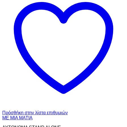
Πρόσθήκη στην λίστα επιθυμιών
ΜΕ ΜΙΑ ΜΑΤΙΑ