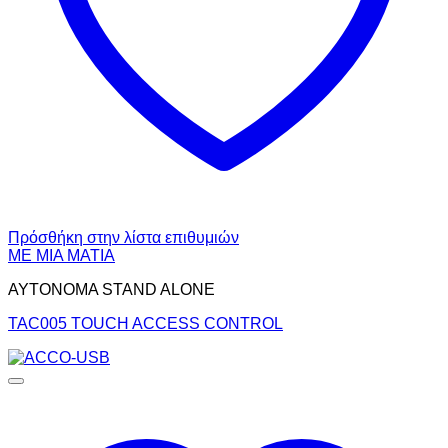
Πρόσθήκη στην λίστα επιθυμιών
ΜΕ ΜΙΑ ΜΑΤΙΑ
ΑΥΤΟΝΟΜΑ STAND ALONE
TAC005 TOUCH ACCESS CONTROL