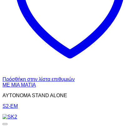
Πρόσθήκη στην λίστα επιθυμιών
ΜΕ ΜΙΑ ΜΑΤΙΑ
ΑΥΤΟΝΟΜΑ STAND ALONE
S2-EM