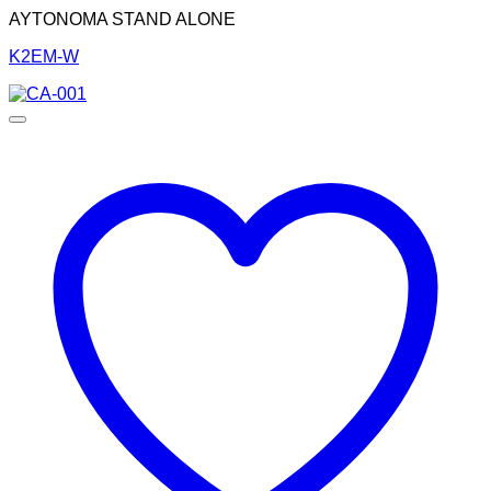
ΑΥΤΟΝΟΜΑ STAND ALONE
K2EM-W