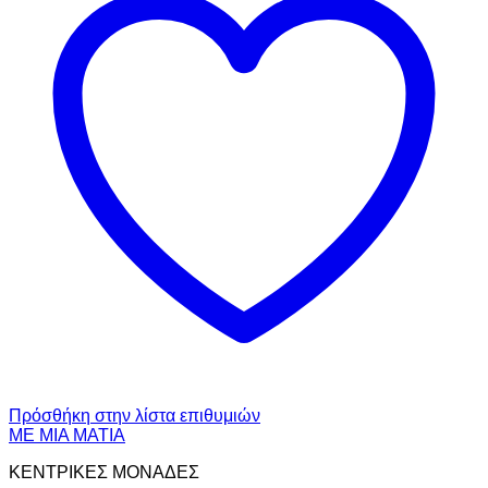
Πρόσθήκη στην λίστα επιθυμιών
ΜΕ ΜΙΑ ΜΑΤΙΑ
ΚΕΝΤΡΙΚΕΣ ΜΟΝΑΔΕΣ