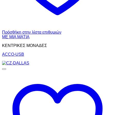
Πρόσθήκη στην λίστα επιθυμιών
ΜΕ ΜΙΑ ΜΑΤΙΑ
ΚΕΝΤΡΙΚΕΣ ΜΟΝΑΔΕΣ
ACCO-USB