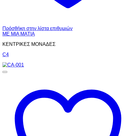
Πρόσθήκη στην λίστα επιθυμιών
ΜΕ ΜΙΑ ΜΑΤΙΑ
ΚΕΝΤΡΙΚΕΣ ΜΟΝΑΔΕΣ
C4