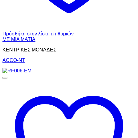
Πρόσθήκη στην λίστα επιθυμιών
ΜΕ ΜΙΑ ΜΑΤΙΑ
ΚΕΝΤΡΙΚΕΣ ΜΟΝΑΔΕΣ
ACCO-NT