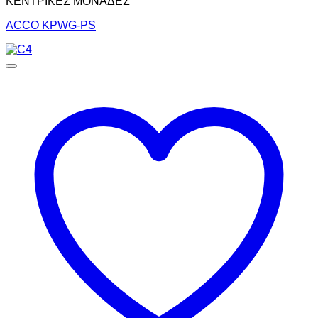
ΚΕΝΤΡΙΚΕΣ ΜΟΝΑΔΕΣ
ACCO KPWG-PS