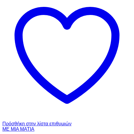
Πρόσθήκη στην λίστα επιθυμιών
ΜΕ ΜΙΑ ΜΑΤΙΑ