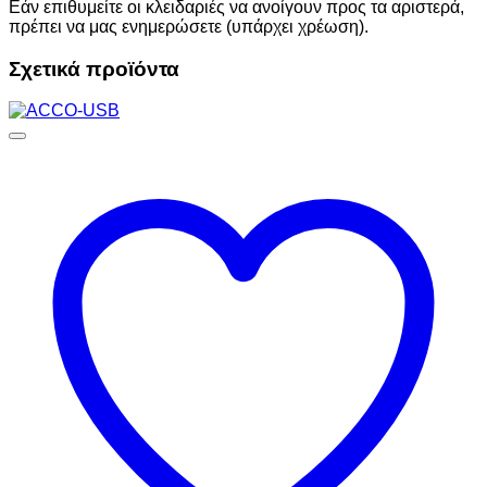
Εάν επιθυμείτε οι κλειδαριές να ανοίγουν προς τα αριστερά,
πρέπει να μας ενημερώσετε (υπάρχει χρέωση).
Σχετικά προϊόντα