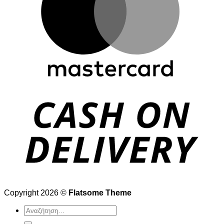
Copyright 2026 ©
Flatsome Theme
Αναζήτηση
για: