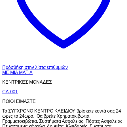
Πρόσθήκη στην λίστα επιθυμιών
ΜΕ ΜΙΑ ΜΑΤΙΑ
ΚΕΝΤΡΙΚΕΣ ΜΟΝΑΔΕΣ
CA-001
ΠΟΙΟΙ ΕΙΜΑΣΤΕ
Το ΣΥΓΧΡΟΝΟ ΚΕΝΤΡΟ ΚΛΕΙΔΙΟΥ βρίσκετε κοντά σας 24
ώρες το 24ωρο. Θα βρείτε Χρηματοκιβώτια,
Γραμματοκιβώτια, Συστήματα Ασφαλείας, Πόρτες Ασφαλείας,
Πτυσσόμενα κάγκελα, Λουκέτα, Κλειδαριές, Συστήματα