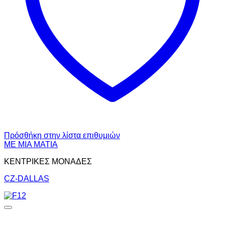
Πρόσθήκη στην λίστα επιθυμιών
ΜΕ ΜΙΑ ΜΑΤΙΑ
ΚΕΝΤΡΙΚΕΣ ΜΟΝΑΔΕΣ
CZ-DALLAS