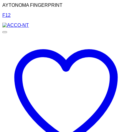
AYTONOMA FINGERPRINT
F12