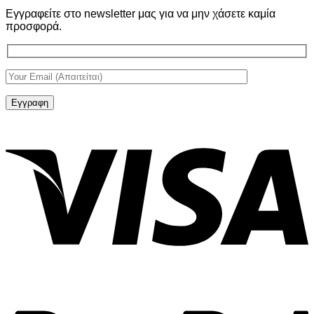
Εγγραφείτε στο newsletter μας για να μην χάσετε καμία
προσφορά.