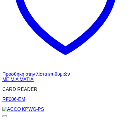
Πρόσθήκη στην λίστα επιθυμιών
ΜΕ ΜΙΑ ΜΑΤΙΑ
CARD READER
RF006-EM