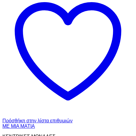
Πρόσθήκη στην λίστα επιθυμιών
ΜΕ ΜΙΑ ΜΑΤΙΑ