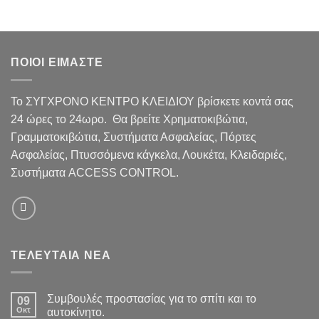
επιθυμιών
επιθυμιών
ΠΟΙΟΙ ΕΙΜΑΣΤΕ
Το ΣΥΓΧΡΟΝΟ ΚΕΝΤΡΟ ΚΛΕΙΔΙΟΥ βρίσκετε κοντά σας
24 ώρες το 24ωρο. Θα βρείτε Χρηματοκιβώτια,
Γραμματοκιβώτια, Συστήματα Ασφαλείας, Πόρτες
Ασφαλείας, Πτυσσόμενα κάγκελα, Λουκέτα, Κλειδαριές,
Συστήματα ACCESS CONTROL.
ΤΕΛΕΥΤΑΙΑ ΝΕΑ
Συμβουλές προστασίας για το σπίτι και το
09
Οκτ
αυτοκίνητο.