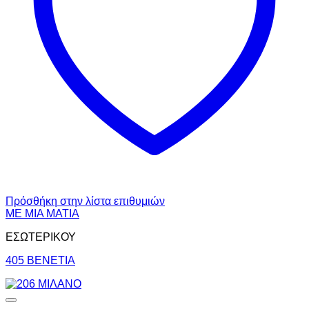
Πρόσθήκη στην λίστα επιθυμιών
ΜΕ ΜΙΑ ΜΑΤΙΑ
ΕΣΩΤΕΡΙΚΟΥ
405 ΒΕΝΕΤΙΑ