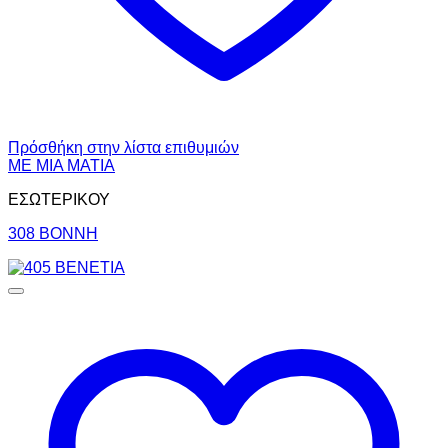
Πρόσθήκη στην λίστα επιθυμιών
ΜΕ ΜΙΑ ΜΑΤΙΑ
ΕΣΩΤΕΡΙΚΟΥ
308 ΒΟΝΝΗ