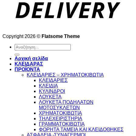
Copyright 2026 ©
Flatsome Theme
Αναζήτηση
για:
Αρχική σελίδα
ΚΛΕΙΔΑΡΑΣ
ΠΡΟΪΟΝΤΑ
ΚΛΕΙΔΑΡΙΕΣ – ΧΡΗΜΑΤΟΚΙΒΩΤΙΑ
ΚΛΕΙΔΑΡΙΕΣ
ΚΛΕΙΔΙΑ
ΚΥΛΙΝΔΡΟΙ
ΛΟΥΚΕΤΑ
ΛΟΥΚΕΤΑ ΠΟΔΗΛΑΤΩΝ
ΜΟΤΟΣΥΚΛΕΤΩΝ
ΧΡΗΜΑΤΟΚΙΒΩΤΙΑ
ΤΗΛΕΧΕΙΡΙΣΤΗΡΙΑ
ΓΡΑΜΜΑΤΟΚΙΒΩΤΙΑ
ΦΟΡΗΤΑ ΤΑΜΕΙΑ ΚΑΙ ΚΛΕΙΔΟΘΗΚΕΣ
ΑΣΦΑΛΕΙΑ -ΣΥΝΑΓΕΡΜΟΙ