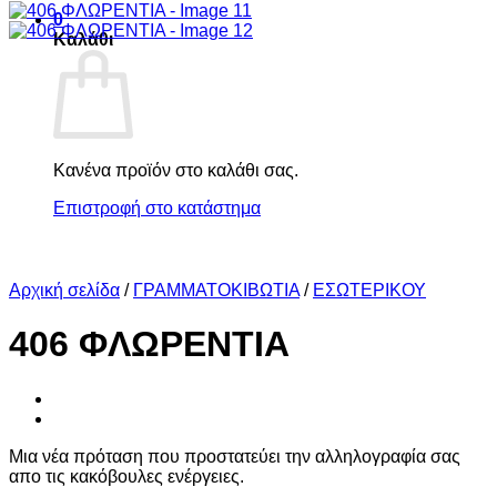
0
Καλάθι
Κανένα προϊόν στο καλάθι σας.
Επιστροφή στο κατάστημα
Αρχική σελίδα
/
ΓΡΑΜΜΑΤΟΚΙΒΩΤΙΑ
/
ΕΣΩΤΕΡΙΚΟΥ
406 ΦΛΩΡΕΝΤΙΑ
Μια νέα πρόταση που προστατεύει την αλληλογραφία σας
απο τις κακόβουλες ενέργειες.