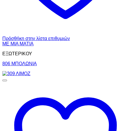
Πρόσθήκη στην λίστα επιθυμιών
ΜΕ ΜΙΑ ΜΑΤΙΑ
ΕΞΩΤΕΡΙΚΟΥ
806 ΜΠΟΛΩΝΙΑ