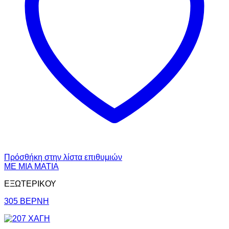
Πρόσθήκη στην λίστα επιθυμιών
ΜΕ ΜΙΑ ΜΑΤΙΑ
ΕΞΩΤΕΡΙΚΟΥ
305 ΒΕΡΝΗ