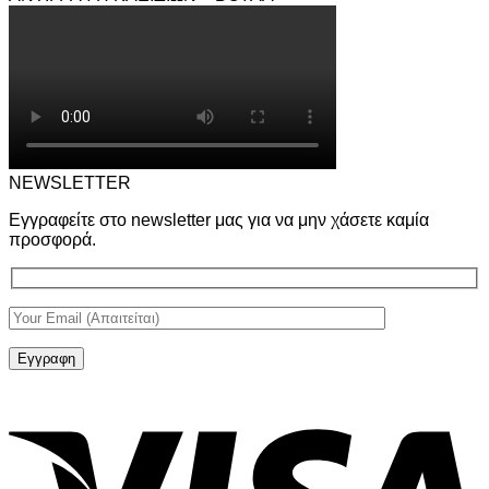
NEWSLETTER
Εγγραφείτε στο newsletter μας για να μην χάσετε καμία
προσφορά.