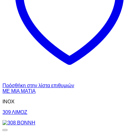
Πρόσθήκη στην λίστα επιθυμιών
ΜΕ ΜΙΑ ΜΑΤΙΑ
INOX
309 ΛΙΜΟΖ