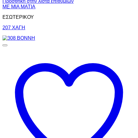
Πρόσθήκη στην λίστα επιθυμιών
ΜΕ ΜΙΑ ΜΑΤΙΑ
ΕΣΩΤΕΡΙΚΟΥ
207 ΧΑΓΗ