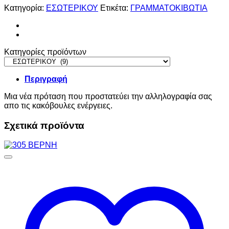
Κατηγορία:
ΕΣΩΤΕΡΙΚΟΥ
Ετικέτα:
ΓΡΑΜΜΑΤΟΚΙΒΩΤΙΑ
Κατηγορίες προϊόντων
Περιγραφή
Μια νέα πρόταση που προστατεύει την αλληλογραφία σας
απο τις κακόβουλες ενέργειες.
Σχετικά προϊόντα