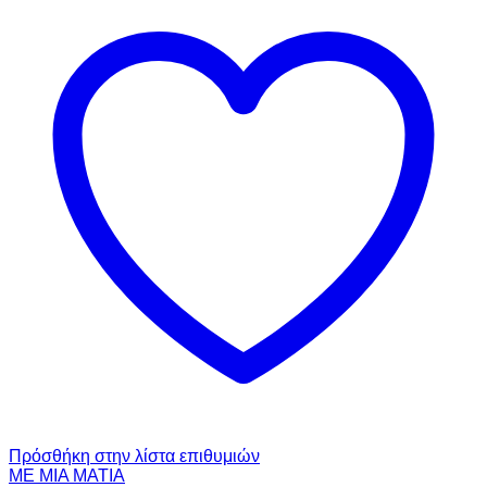
Πρόσθήκη στην λίστα επιθυμιών
ΜΕ ΜΙΑ ΜΑΤΙΑ