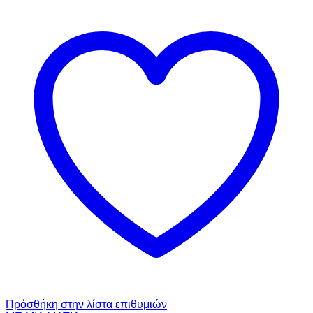
Πρόσθήκη στην λίστα επιθυμιών