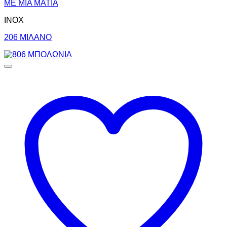
ΜΕ ΜΙΑ ΜΑΤΙΑ
INOX
206 ΜΙΛΑΝΟ