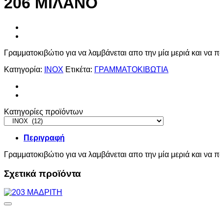
206 ΜΙΛΑΝΟ
Γραμματοκιβώτιο για να λαμβάνεται απο την μία μεριά και να 
Κατηγορία:
INOX
Ετικέτα:
ΓΡΑΜΜΑΤΟΚΙΒΩΤΙΑ
Κατηγορίες προϊόντων
Περιγραφή
Γραμματοκιβώτιο για να λαμβάνεται απο την μία μεριά και να 
Σχετικά προϊόντα