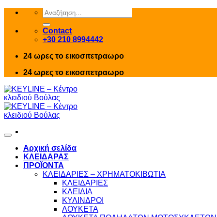
Skip
Αναζήτηση
to
για:
content
Contact
+30 210 8994442
24 ωρες το εικοσιτετραωρο
24 ωρες το εικοσιτετραωρο
Αρχική σελίδα
ΚΛΕΙΔΑΡΑΣ
ΠΡΟΪΟΝΤΑ
ΚΛΕΙΔΑΡΙΕΣ – ΧΡΗΜΑΤΟΚΙΒΩΤΙΑ
ΚΛΕΙΔΑΡΙΕΣ
ΚΛΕΙΔΙΑ
ΚΥΛΙΝΔΡΟΙ
ΛΟΥΚΕΤΑ