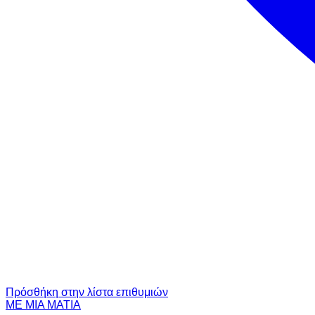
Πρόσθήκη στην λίστα επιθυμιών
ΜΕ ΜΙΑ ΜΑΤΙΑ