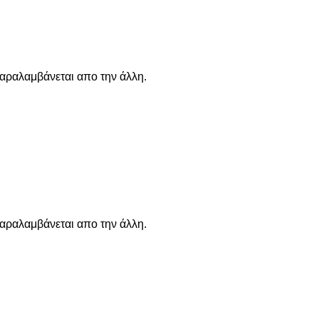
παραλαμβάνεται απο την άλλη.
παραλαμβάνεται απο την άλλη.