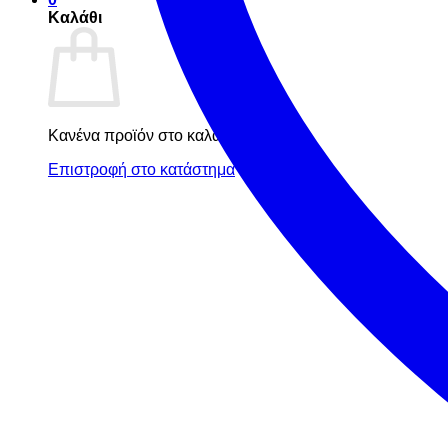
Καλάθι
Κανένα προϊόν στο καλάθι σας.
Επιστροφή στο κατάστημα