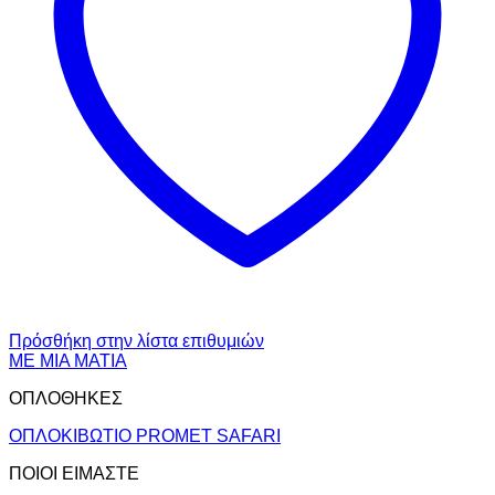
Πρόσθήκη στην λίστα επιθυμιών
ΜΕ ΜΙΑ ΜΑΤΙΑ
ΟΠΛΟΘΗΚΕΣ
ΟΠΛΟΚΙΒΩΤΙΟ PROMET SAFARI
ΠΟΙΟΙ ΕΙΜΑΣΤΕ