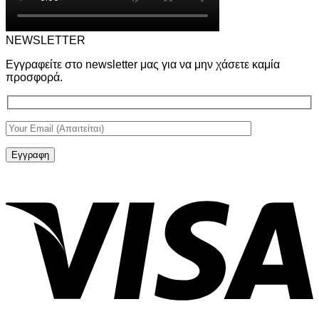
NEWSLETTER
Εγγραφείτε στο newsletter μας για να μην χάσετε καμία
προσφορά.