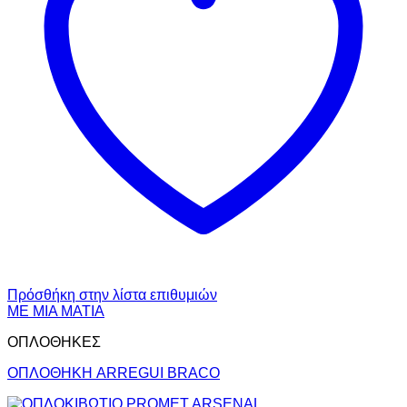
Πρόσθήκη στην λίστα επιθυμιών
ΜΕ ΜΙΑ ΜΑΤΙΑ
ΟΠΛΟΘΗΚΕΣ
ΟΠΛΟΘΗΚΗ ARREGUI BRACO