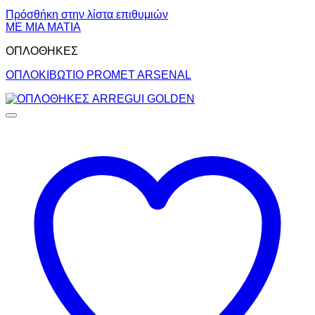
Πρόσθήκη στην λίστα επιθυμιών
ΜΕ ΜΙΑ ΜΑΤΙΑ
ΟΠΛΟΘΗΚΕΣ
ΟΠΛΟΚΙΒΩΤΙΟ PROMET ARSENAL