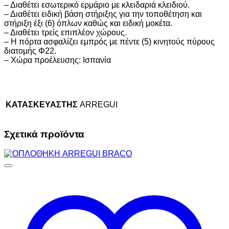
– Διαθέτει εσωτερικό ερμάριο με κλειδαριά κλειδιού.
– Διαθέτει ειδική βάση στήριξης για την τοποθέτηση και
στήριξη έξι (6) όπλων καθώς και ειδική μοκέτα.
– Διαθέτει τρείς επιπλέον χώρους.
– Η πόρτα ασφαλίζει εμπρός με πέντε (5) κινητούς πύρους
διατομής Φ22.
– Xώρα προέλευσης: Ισπανία
ΚΑΤΑΣΚΕΥΑΣΤΗΣ
ARREGUI
Σχετικά προϊόντα