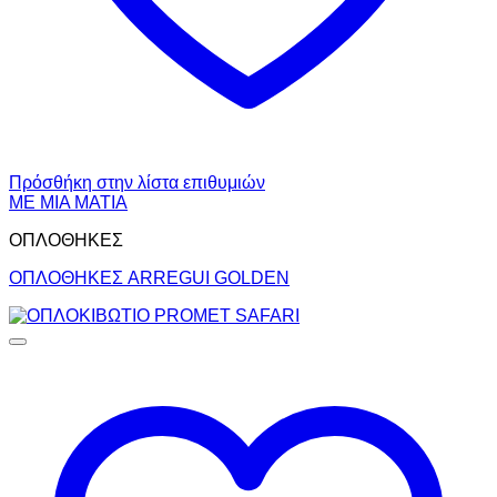
Πρόσθήκη στην λίστα επιθυμιών
ΜΕ ΜΙΑ ΜΑΤΙΑ
ΟΠΛΟΘΗΚΕΣ
ΟΠΛΟΘΗΚΕΣ ARREGUI GOLDEN