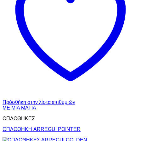
Πρόσθήκη στην λίστα επιθυμιών
ΜΕ ΜΙΑ ΜΑΤΙΑ
ΟΠΛΟΘΗΚΕΣ
ΟΠΛΟΘΗΚΗ ARREGUI POINTER