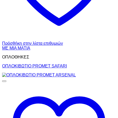
Πρόσθήκη στην λίστα επιθυμιών
ΜΕ ΜΙΑ ΜΑΤΙΑ
ΟΠΛΟΘΗΚΕΣ
ΟΠΛΟΚΙΒΩΤΙΟ PROMET SAFARI