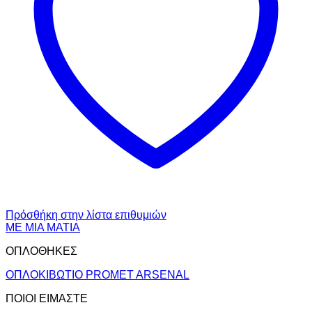
Πρόσθήκη στην λίστα επιθυμιών
ΜΕ ΜΙΑ ΜΑΤΙΑ
ΟΠΛΟΘΗΚΕΣ
ΟΠΛΟΚΙΒΩΤΙΟ PROMET ARSENAL
ΠΟΙΟΙ ΕΙΜΑΣΤΕ