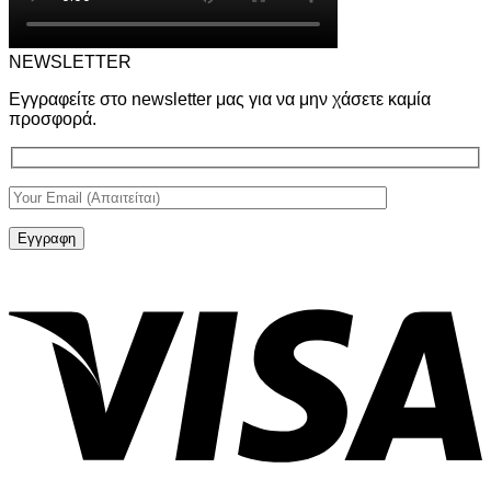
NEWSLETTER
Εγγραφείτε στο newsletter μας για να μην χάσετε καμία
προσφορά.