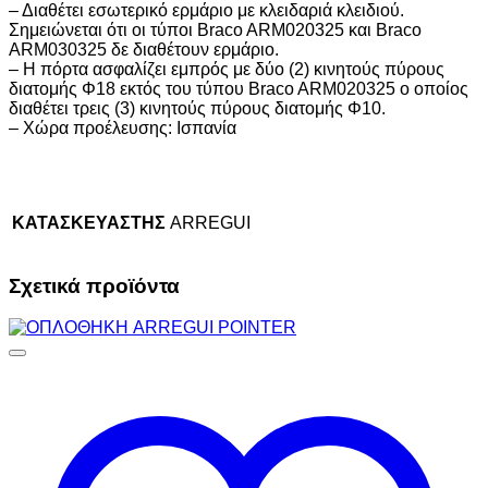
– Διαθέτει εσωτερικό ερμάριο με κλειδαριά κλειδιού.
Σημειώνεται ότι οι τύποι Braco ARM020325 και Braco
ARM030325 δε διαθέτουν ερμάριο.
– Η πόρτα ασφαλίζει εμπρός με δύο (2) κινητούς πύρους
διατομής Φ18 εκτός του τύπου Braco ARM020325 ο οποίος
διαθέτει τρεις (3) κινητούς πύρους διατομής Φ10.
– Xώρα προέλευσης: Ισπανία
ΚΑΤΑΣΚΕΥΑΣΤΗΣ
ARREGUI
Σχετικά προϊόντα