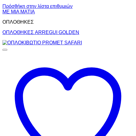
Πρόσθήκη στην λίστα επιθυμιών
ΜΕ ΜΙΑ ΜΑΤΙΑ
ΟΠΛΟΘΗΚΕΣ
ΟΠΛΟΘΗΚΕΣ ARREGUI GOLDEN