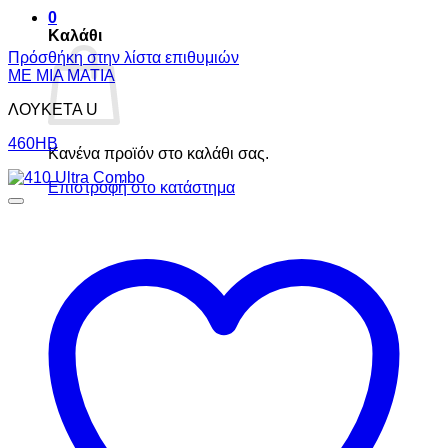
0
Καλάθι
Πρόσθήκη στην λίστα επιθυμιών
ΜΕ ΜΙΑ ΜΑΤΙΑ
ΛΟΥΚΕΤΑ U
460ΗΒ
Κανένα προϊόν στο καλάθι σας.
Επιστροφή στο κατάστημα