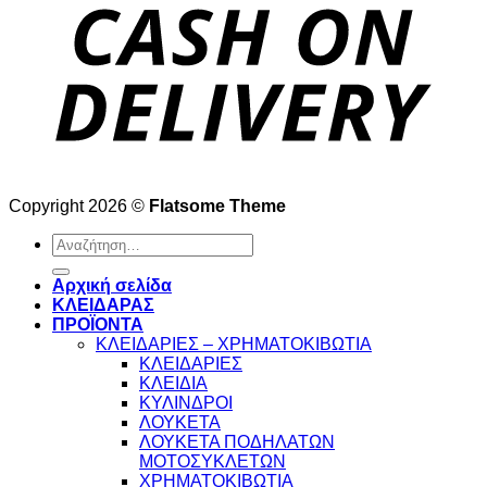
Copyright 2026 ©
Flatsome Theme
Αναζήτηση
για:
Αρχική σελίδα
ΚΛΕΙΔΑΡΑΣ
ΠΡΟΪΟΝΤΑ
ΚΛΕΙΔΑΡΙΕΣ – ΧΡΗΜΑΤΟΚΙΒΩΤΙΑ
ΚΛΕΙΔΑΡΙΕΣ
ΚΛΕΙΔΙΑ
ΚΥΛΙΝΔΡΟΙ
ΛΟΥΚΕΤΑ
ΛΟΥΚΕΤΑ ΠΟΔΗΛΑΤΩΝ
ΜΟΤΟΣΥΚΛΕΤΩΝ
ΧΡΗΜΑΤΟΚΙΒΩΤΙΑ