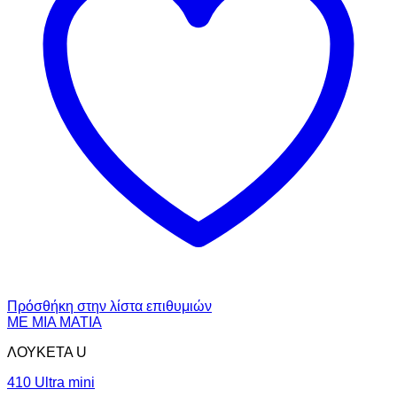
Πρόσθήκη στην λίστα επιθυμιών
ΜΕ ΜΙΑ ΜΑΤΙΑ
ΛΟΥΚΕΤΑ U
410 Ultra mini