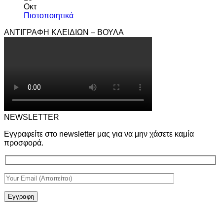
Οκτ
Πιστοποιητικά
ΑΝΤΙΓΡΑΦΗ ΚΛΕΙΔΙΩΝ – ΒΟΥΛΑ
NEWSLETTER
Εγγραφείτε στο newsletter μας για να μην χάσετε καμία
προσφορά.