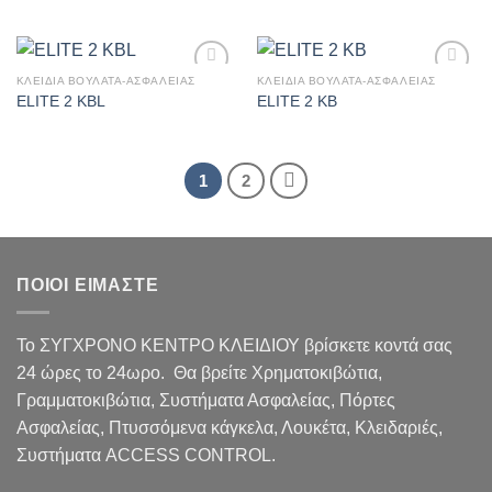
ΚΛΕΙΔΙΑ ΒΟΥΛΑΤΑ-ΑΣΦΑΛΕΙΑΣ
ΚΛΕΙΔΙΑ ΒΟΥΛΑΤΑ-ΑΣΦΑΛΕΙΑΣ
Πρόσθήκη
Πρόσθήκη
ELITE 2 KBL
ELITE 2 KB
στην λίστα
στην λίστα
επιθυμιών
επιθυμιών
1
2
ΠΟΙΟΙ ΕΙΜΑΣΤΕ
Το ΣΥΓΧΡΟΝΟ ΚΕΝΤΡΟ ΚΛΕΙΔΙΟΥ βρίσκετε κοντά σας
24 ώρες το 24ωρο. Θα βρείτε Χρηματοκιβώτια,
Γραμματοκιβώτια, Συστήματα Ασφαλείας, Πόρτες
Ασφαλείας, Πτυσσόμενα κάγκελα, Λουκέτα, Κλειδαριές,
Συστήματα ACCESS CONTROL.