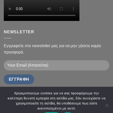
NEWSLETTER
Εγγραφείτε στο newsletter μας για να μην χάσετε καμία
προσφορά.
Χρησιμοποιούμε cookies για να σας προσφέρουμε την
καλύτερη δυνατή εμπειρία στη σελίδα μας. Εάν συνεχίσετε να
χρησιμοποιείτε τη σελίδα, θα υποθέσουμε πως είστε
ικανοποιημένοι με αυτό.