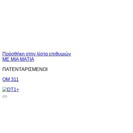
Πρόσθήκη στην λίστα επιθυμιών
ΜΕ ΜΙΑ ΜΑΤΙΑ
ΠΑΤΕΝΤΑΡΙΣΜΕΝΟΙ
OM 311