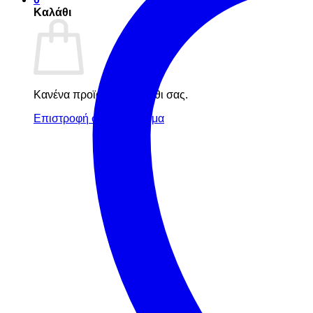
Καλάθι
Κανένα προϊόν στο καλάθι σας.
Επιστροφή στο κατάστημα