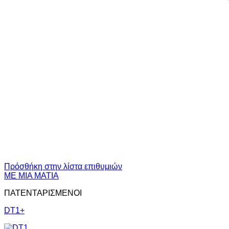
Πρόσθήκη στην λίστα επιθυμιών
ΜΕ ΜΙΑ ΜΑΤΙΑ
ΠΑΤΕΝΤΑΡΙΣΜΕΝΟΙ
DT1+