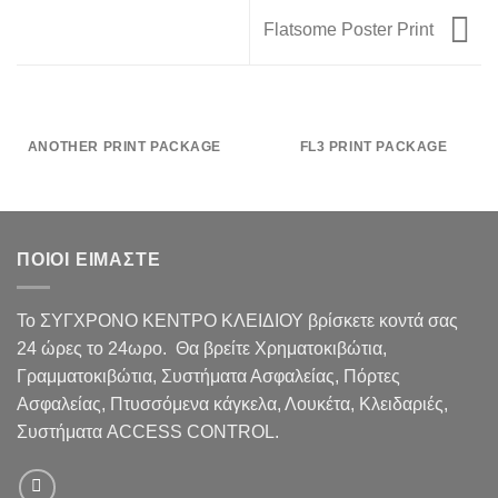
Flatsome Poster Print
ANOTHER PRINT PACKAGE
FL3 PRINT PACKAGE
ΠΟΙΟΙ ΕΙΜΑΣΤΕ
Το ΣΥΓΧΡΟΝΟ ΚΕΝΤΡΟ ΚΛΕΙΔΙΟΥ βρίσκετε κοντά σας
24 ώρες το 24ωρο. Θα βρείτε Χρηματοκιβώτια,
Γραμματοκιβώτια, Συστήματα Ασφαλείας, Πόρτες
Ασφαλείας, Πτυσσόμενα κάγκελα, Λουκέτα, Κλειδαριές,
Συστήματα ACCESS CONTROL.