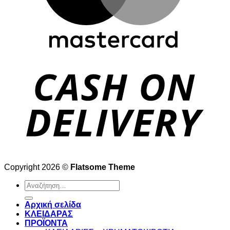
Copyright 2026 ©
Flatsome Theme
Αναζήτηση
για:
Αρχική σελίδα
ΚΛΕΙΔΑΡΑΣ
ΠΡΟΪΟΝΤΑ