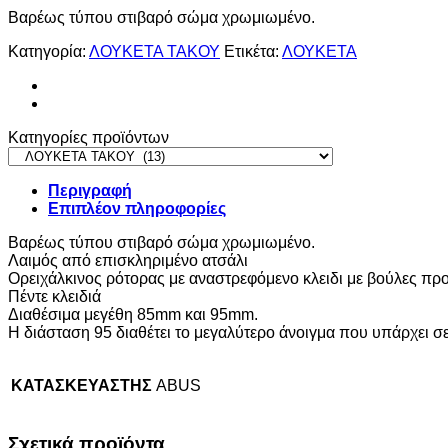
Βαρέως τύπου στιβαρό σώμα χρωμιωμένο.
Κατηγορία:
ΛΟΥΚΕΤΑ ΤΑΚΟΥ
Ετικέτα:
ΛΟΥΚΕΤΑ
Κατηγορίες προϊόντων
Περιγραφή
Επιπλέον πληροφορίες
Βαρέως τύπου στιβαρό σώμα χρωμιωμένο.
Λαιμός από επισκληριμένο ατσάλι
Ορειχάλκινος ρότορας με αναστρεφόμενο κλειδι με βούλες προ
Πέντε κλειδιά
Διαθέσιμα μεγέθη 85mm και 95mm.
Η διάσταση 95 διαθέτει το μεγαλύτερο άνοιγμα που υπάρχει σε
ΚΑΤΑΣΚΕΥΑΣΤΗΣ
ABUS
Σχετικά προϊόντα