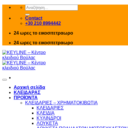
Skip
Αναζήτηση
to
για:
content
Contact
+30 210 8994442
24 ωρες το εικοσιτετραωρο
24 ωρες το εικοσιτετραωρο
Αρχική σελίδα
ΚΛΕΙΔΑΡΑΣ
ΠΡΟΪΟΝΤΑ
ΚΛΕΙΔΑΡΙΕΣ – ΧΡΗΜΑΤΟΚΙΒΩΤΙΑ
ΚΛΕΙΔΑΡΙΕΣ
ΚΛΕΙΔΙΑ
ΚΥΛΙΝΔΡΟΙ
ΛΟΥΚΕΤΑ