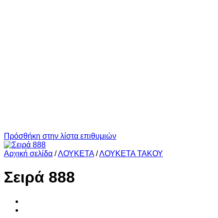
Πρόσθήκη στην λίστα επιθυμιών
Αρχική σελίδα
/
ΛΟΥΚΕΤΑ
/
ΛΟΥΚΕΤΑ ΤΑΚΟΥ
Σειρά 888