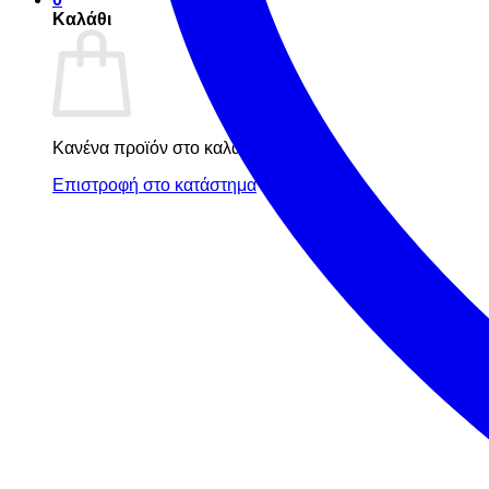
Καλάθι
Κανένα προϊόν στο καλάθι σας.
Επιστροφή στο κατάστημα