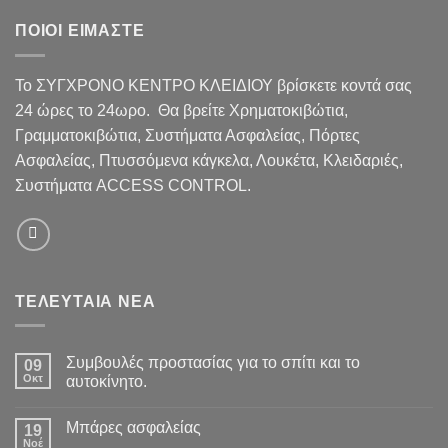
ΠΟΙΟΙ ΕΙΜΑΣΤΕ
Το ΣΥΓΧΡΟΝΟ ΚΕΝΤΡΟ ΚΛΕΙΔΙΟΥ βρίσκετε κοντά σας
24 ώρες το 24ωρο. Θα βρείτε Χρηματοκιβώτια,
Γραμματοκιβώτια, Συστήματα Ασφαλείας, Πόρτες
Ασφαλείας, Πτυσσόμενα κάγκελα, Λουκέτα, Κλειδαριές,
Συστήματα ACCESS CONTROL.
ΤΕΛΕΥΤΑΙΑ ΝΕΑ
Συμβουλές προστασίας για το σπίτι και το
09
Οκτ
αυτοκίνητο.
Μπάρες ασφαλείας
19
Νοέ