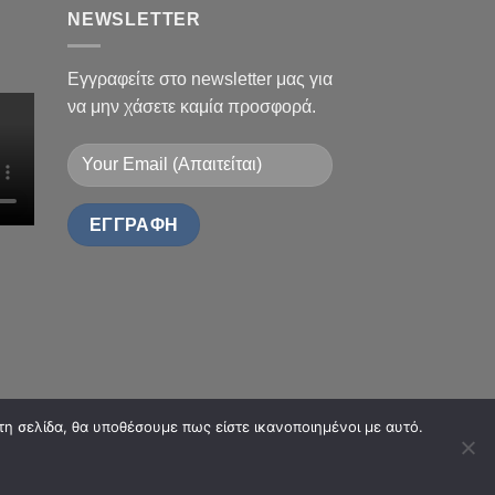
NEWSLETTER
Εγγραφείτε στο newsletter μας για
να μην χάσετε καμία προσφορά.
τη σελίδα, θα υποθέσουμε πως είστε ικανοποιημένοι με αυτό.