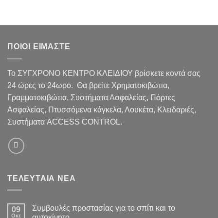
ΠΟΙΟΙ ΕΙΜΑΣΤΕ
Το ΣΥΓΧΡΟΝΟ ΚΕΝΤΡΟ ΚΛΕΙΔΙΟΥ βρίσκετε κοντά σας
24 ώρες το 24ωρο. Θα βρείτε Χρηματοκιβώτια,
Γραμματοκιβώτια, Συστήματα Ασφαλείας, Πόρτες
Ασφαλείας, Πτυσσόμενα κάγκελα, Λουκέτα, Κλειδαριές,
Συστήματα ACCESS CONTROL.
ΤΕΛΕΥΤΑΙΑ ΝΕΑ
Συμβουλές προστασίας για το σπίτι και το
09
Οκτ
αυτοκίνητο.