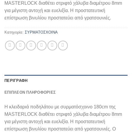
MASTERLOCK διαθέτει στριφτό χάλυβα διαμέτρου 8mm
για μέγιστη αντοχή και ευελιξία. Η προστατευτική
επίστρωση βινυλίου προστατεύει από γρατσουνιές.
Κατηγορία:
ΣΥΡΜΑΤΟΣΧΟΙΝΑ
ΠΕΡΙΓΡΑΦΉ
ΕΠΙΠΛΈΟΝ ΠΛΗΡΟΦΟΡΊΕΣ
Η κλειδαριά ποδηλάτου με συρματόσχοινο 180cm της
MASTERLOCK διαθέτει στριφτό χάλυβα διαμέτρου 8mm
για μέγιστη αντοχή και ευελιξία. Η προστατευτική
επίστρωση βινυλίου προστατεύει από γρατσουνιές. Ο